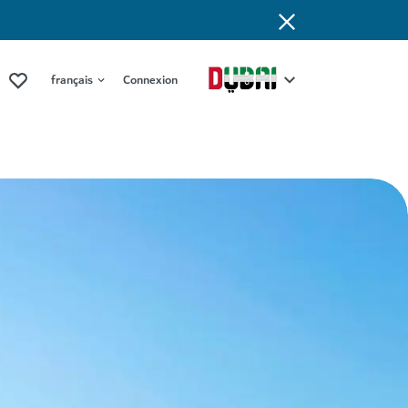
français
Connexion