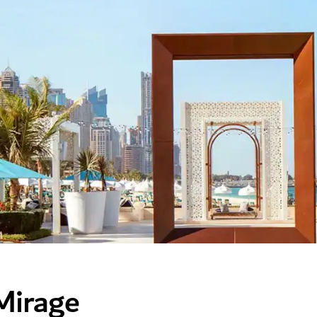
Mirage