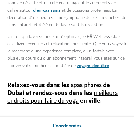
zone de détente et un café encourageant les moments de
d'en-cas sains
calme autour
et de boissons protéinées. La
décoration d'intérieur est une symphonie de textures riches, de
tons naturels et d'éléments favorisant la relaxation.
Un lieu qui favorise une santé optimale, le Rē Wellness Club
allie divers exercices et relaxation consciente. Que vous soyez à
la recherche d'une expérience complète, d'un forfait avec
plusieurs cours ou d'un abonnement intégral, vous êtes sûr de
voyage bien-être
trouver votre bonheur en matière de
.
Relaxez-vous dans les
de
spas phares
Dubai et rendez-vous dans les
meilleurs
en ville.
endroits pour faire du yoga
Coordonnées