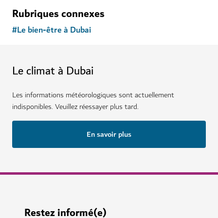
Rubriques connexes
#
Le bien-être à Dubai
Le climat à Dubai
Les informations météorologiques sont actuellement
indisponibles. Veuillez réessayer plus tard.
En savoir plus
Restez informé(e)