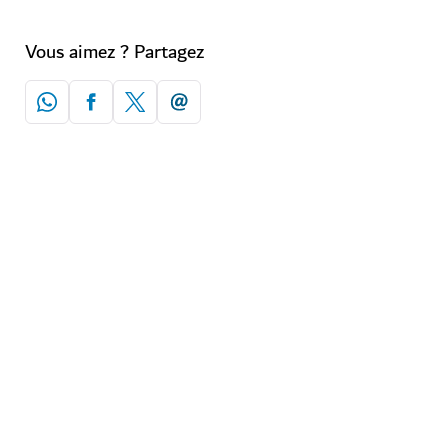
Vous aimez ? Partagez