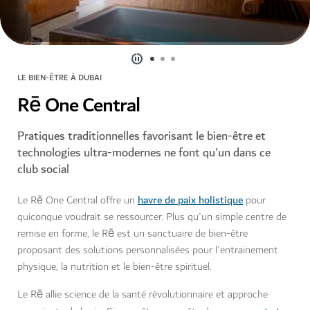
LE BIEN-ÊTRE À DUBAI
Rē One Central
Pratiques traditionnelles favorisant le bien-être et
technologies ultra-modernes ne font qu'un dans ce
club social
havre de paix holistique
Le Rē One Central offre un
pour
quiconque voudrait se ressourcer. Plus qu'un simple centre de
remise en forme, le Rē est un sanctuaire de bien-être
proposant des solutions personnalisées pour l'entrainement
physique, la nutrition et le bien-être spirituel.
Le Rē allie science de la santé révolutionnaire et approche