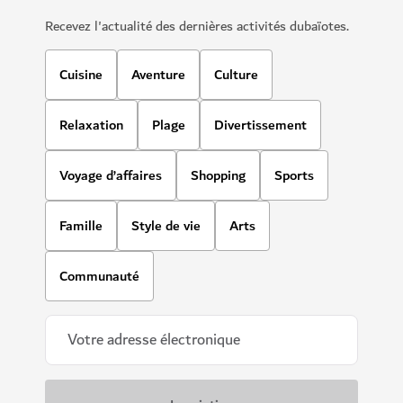
Recevez l'actualité des dernières activités dubaïotes.
Cuisine
Aventure
Culture
Relaxation
Plage
Divertissement
Voyage d’affaires
Shopping
Sports
Famille
Style de vie
Arts
Communauté