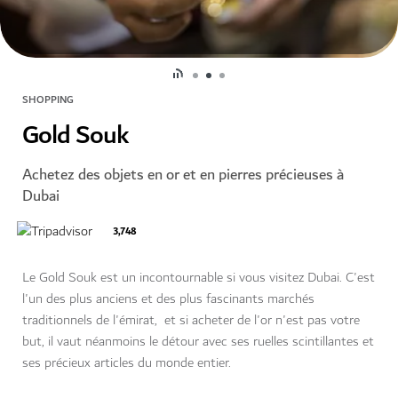
SHOPPING
Gold Souk
Achetez des objets en or et en pierres précieuses à
Dubai
3,748
Le Gold Souk est un incontournable si vous visitez Dubai. C'est
l'un des plus anciens et des plus fascinants marchés
traditionnels de l'émirat, et si acheter de l'or n'est pas votre
but, il vaut néanmoins le détour avec ses ruelles scintillantes et
ses précieux articles du monde entier.