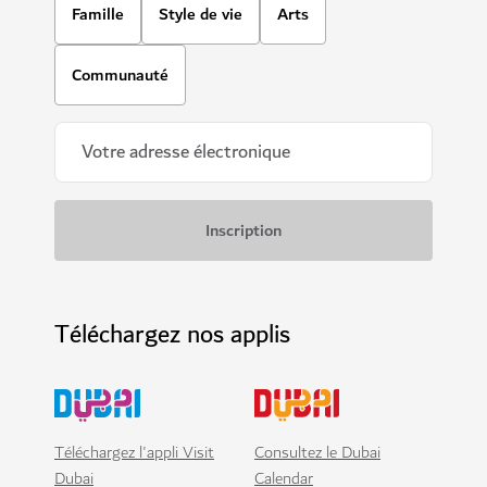
Famille
Style de vie
Arts
Communauté
Téléchargez nos applis
Téléchargez l'appli Visit
Consultez le Dubai
Dubai
Calendar