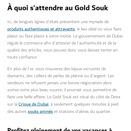
À quoi s'attendre au Gold Souk
Ici, de longues lignes d'étals présentent une myriade de
produits authentiques et attrayants
, le lieu idéal où vous faire
plaisir ou faire plaisir à votre moitié. Le gouvernement de Dubai
régule le commerce afin d'attester de l'authenticité et de la
qualité des articles, vous pouvez donc vous laissez tenter en
toute confiance.
En plus de l'or, vous trouverez des bijoux incrustés de
diamants, des colliers de perles de platine ou d'argent. Les
vendeurs ne refusent jamais une bonne négociation alors
sortez votre plus beau sourire, il pourrait vous permettre de
faire une belle affaire. Le Gold Souk est situé du côté de Deira
Crique de Dubai
sur la
, à seulement quelques minutes à pied
souks animés
des autres
et stations d'abras du quartier.
Profitez pleinement de vos vacances à