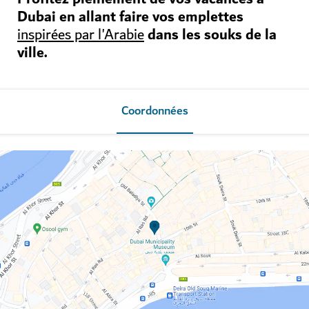
Dubai en allant faire vos emplettes
dans les souks de la
inspirées par l'Arabie
ville.
Coordonnées