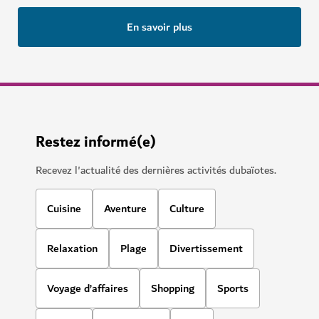
En savoir plus
Restez informé(e)
Recevez l'actualité des dernières activités dubaïotes.
Cuisine
Aventure
Culture
Relaxation
Plage
Divertissement
Voyage d’affaires
Shopping
Sports