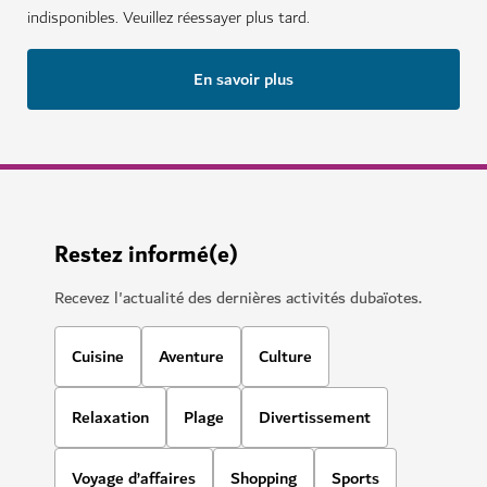
indisponibles. Veuillez réessayer plus tard.
En savoir plus
Restez informé(e)
Recevez l'actualité des dernières activités dubaïotes.
Cuisine
Aventure
Culture
Relaxation
Plage
Divertissement
Voyage d’affaires
Shopping
Sports