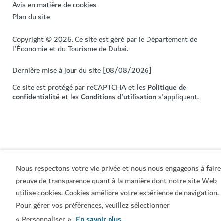
Avis en matière de cookies
Plan du site
Copyright © 2026. Ce site est géré par le Département de
l'Économie et du Tourisme de Dubai.
Dernière mise à jour du site [08/08/2026]
Ce site est protégé par reCAPTCHA et les
Politique de
confidentialité
et les
Conditions d'utilisation
s'appliquent.
Nous respectons votre vie privée et nous nous engageons à faire
preuve de transparence quant à la manière dont notre site Web
utilise cookies. Cookies améliore votre expérience de navigation.
Pour gérer vos préférences, veuillez sélectionner
« Personnaliser ».
En savoir plus