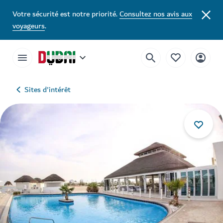
Votre sécurité est notre priorité.
Consultez nos avis aux
voyageurs
.
Sites d'intérêt