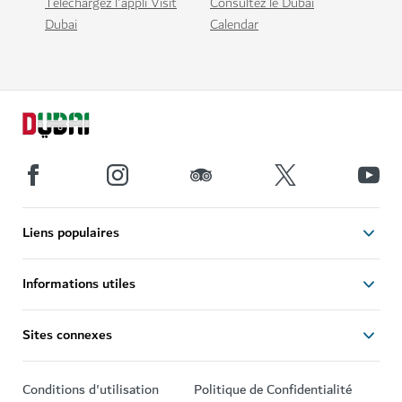
Téléchargez l'appli Visit
Consultez le Dubai
Dubai
Calendar
Liens populaires
Informations utiles
Sites connexes
Conditions d'utilisation
Politique de Confidentialité