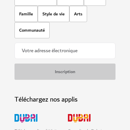
Famille
Style de vie
Arts
Communauté
Téléchargez nos applis