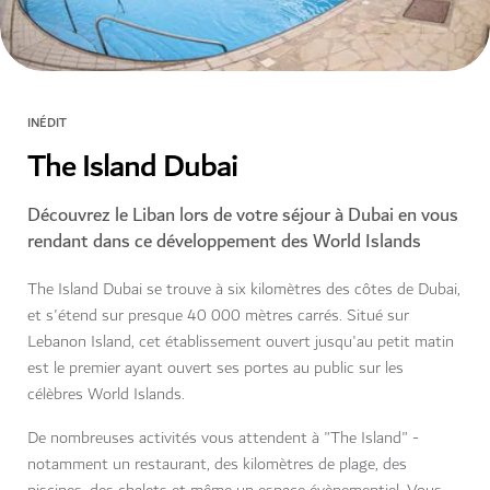
INÉDIT
The Island Dubai
Découvrez le Liban lors de votre séjour à Dubai en vous
rendant dans ce développement des World Islands
The Island Dubai se trouve à six kilomètres des côtes de Dubai,
et s'étend sur presque 40 000 mètres carrés. Situé sur
Lebanon Island, cet établissement ouvert jusqu'au petit matin
est le premier ayant ouvert ses portes au public sur les
célèbres World Islands.
De nombreuses activités vous attendent à "The Island" -
notamment un restaurant, des kilomètres de plage, des