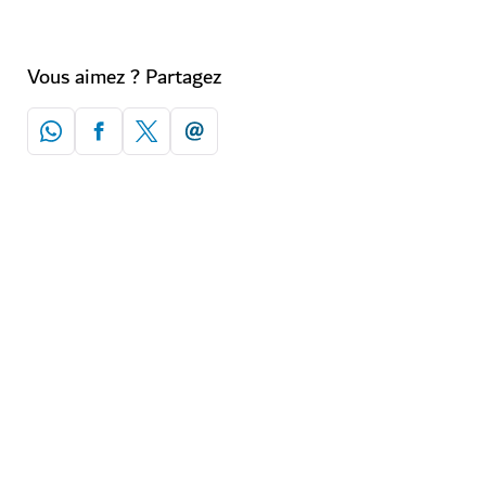
Vous aimez ? Partagez