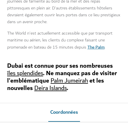
journées de farniente au bord de la mer et des repas
pittoresques en plein air. D'autres établissements hôteliers
devraient également ouvrir leurs portes dans ce lieu prestigieux
dans un avenir proche.
The World n'est actuellement accessible que par transport
maritime ou aérien, les clients du complexe faisant une
The Palm
promenade en bateau de 15 minutes depuis
.
Dubai est connue pour ses nombreuses
. Ne manquez pas de visiter
îles splendides
l'emblématique
et les
Palm Jumeirah
nouvelles
.
Deira Islands
Coordonnées