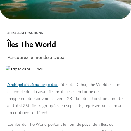
SITES & ATTRACTIONS
Îles The World
Parcourez le monde à Dubai
120
Archipel situé au large des
côtes de Dubai, The World est un
ensemble de plusieurs îles artificielles en forme de
mappemonde. Couvrant environ 232 km du littoral, on compte
au total 260 îles regroupées en sept lots, représentant chacun
un continent différent.
Les îles de The World portent le nom de pays, de villes, de