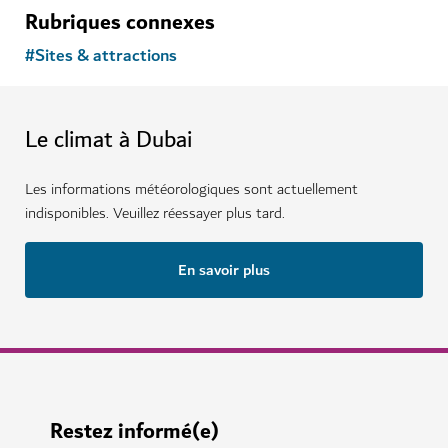
Rubriques connexes
#
Sites & attractions
Le climat à Dubai
Les informations météorologiques sont actuellement
indisponibles. Veuillez réessayer plus tard.
En savoir plus
Restez informé(e)