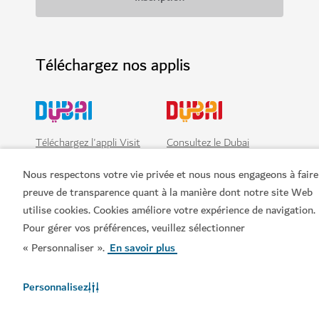
Téléchargez nos applis
Téléchargez l'appli Visit
Consultez le Dubai
Dubai
Calendar
Nous respectons votre vie privée et nous nous engageons à faire
preuve de transparence quant à la manière dont notre site Web
utilise cookies. Cookies améliore votre expérience de navigation.
Pour gérer vos préférences, veuillez sélectionner
« Personnaliser ».
En savoir plus
Personnalisez