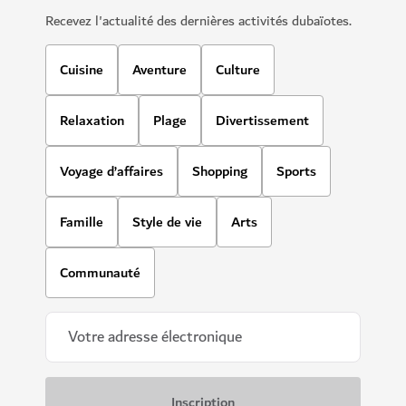
Recevez l'actualité des dernières activités dubaïotes.
Cuisine
Aventure
Culture
Relaxation
Plage
Divertissement
Voyage d’affaires
Shopping
Sports
Famille
Style de vie
Arts
Communauté