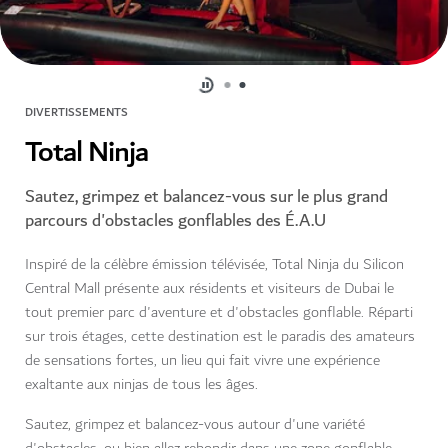
DIVERTISSEMENTS
Total Ninja
Sautez, grimpez et balancez-vous sur le plus grand
parcours d'obstacles gonflables des É.A.U
Inspiré de la célèbre émission télévisée, Total Ninja du Silicon
Central Mall présente aux résidents et visiteurs de Dubai le
tout premier parc d'aventure et d'obstacles gonflable. Réparti
sur trois étages, cette destination est le paradis des amateurs
de sensations fortes, un lieu qui fait vivre une expérience
exaltante aux ninjas de tous les âges.
Sautez, grimpez et balancez-vous autour d'une variété