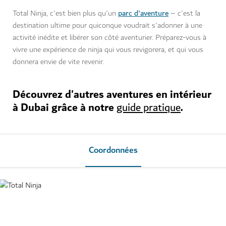
parc d'aventure
Total Ninja, c'est bien plus qu'un
– c'est la
destination ultime pour quiconque voudrait s'adonner à une
activité inédite et libérer son côté aventurier. Préparez-vous à
vivre une expérience de ninja qui vous revigorera, et qui vous
donnera envie de vite revenir.
Découvrez d'autres aventures en intérieur
à Dubai grâce à notre
.
guide pratique
Coordonnées