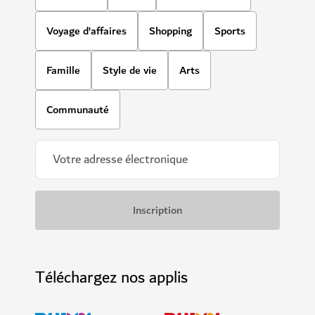
Voyage d’affaires
Shopping
Sports
Famille
Style de vie
Arts
Communauté
Téléchargez nos applis