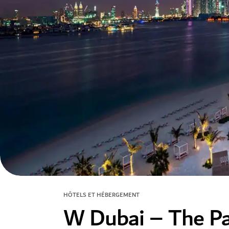
HÔTELS ET HÉBERGEMENT
W Dubai – The P