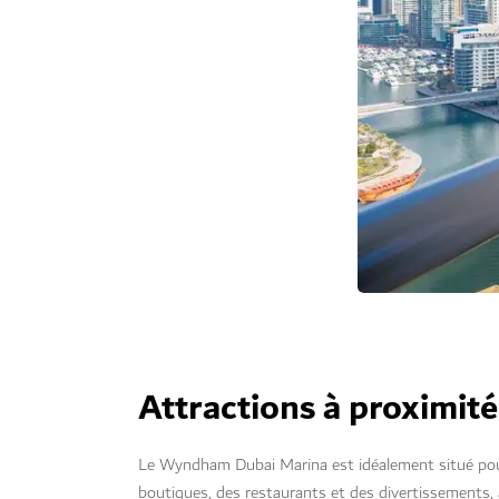
Attractions à proximité
Le Wyndham Dubai Marina est idéalement situé pour
boutiques, des restaurants et des divertissements, 