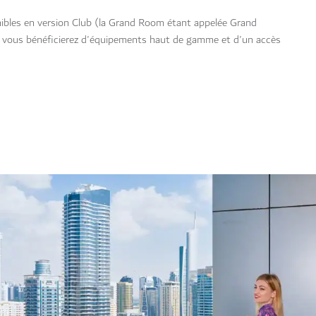
ibles en version Club (la Grand Room étant appelée Grand
, vous bénéficierez d'équipements haut de gamme et d'un accès