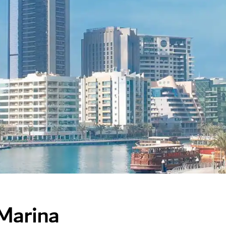
Marina