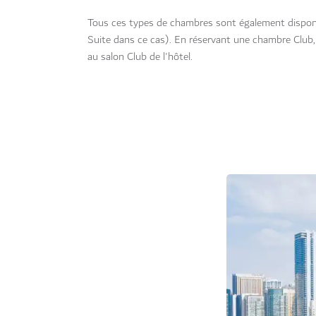
Tous ces types de chambres sont également dispon
Suite dans ce cas). En réservant une chambre Club
au salon Club de l'hôtel.