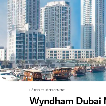
HÔTELS ET HÉBERGEMENT
Wyndham Dubai 