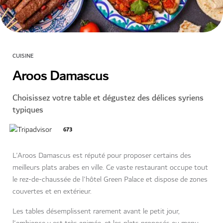
CUISINE
Aroos Damascus
Choisissez votre table et dégustez des délices syriens
typiques
673
L'Aroos Damascus est réputé pour proposer certains des
meilleurs plats arabes en ville. Ce vaste restaurant occupe tout
le rez-de-chaussée de l'hôtel Green Palace et dispose de zones
couvertes et en extérieur.
Les tables désemplissent rarement avant le petit jour,