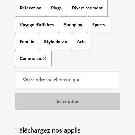
Relaxation
Plage
Divertissement
Voyage d’affaires
Shopping
Sports
Famille
Style de vie
Arts
Communauté
Téléchargez nos applis