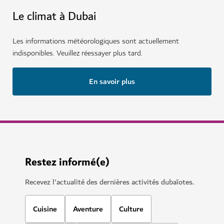
Le climat à Dubai
Les informations météorologiques sont actuellement
indisponibles. Veuillez réessayer plus tard.
En savoir plus
Restez informé(e)
Recevez l'actualité des dernières activités dubaïotes.
Cuisine
Aventure
Culture