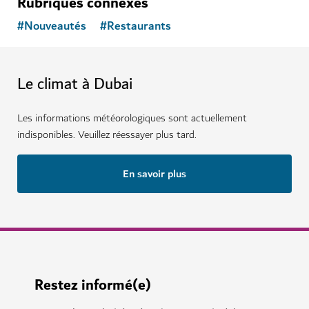
Rubriques connexes
#
Nouveautés
#
Restaurants
Le climat à Dubai
Les informations météorologiques sont actuellement
indisponibles. Veuillez réessayer plus tard.
En savoir plus
Restez informé(e)