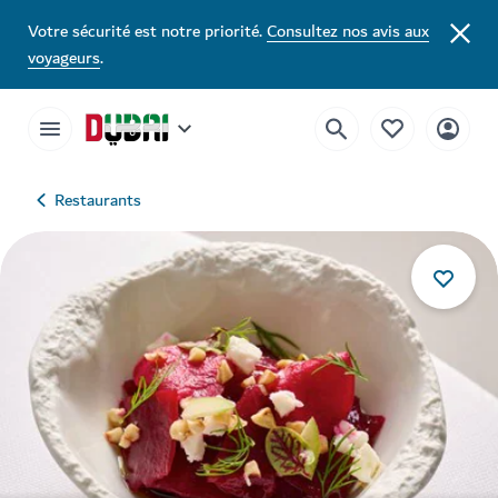
Votre sécurité est notre priorité.
Consultez nos avis aux
voyageurs
.
Restaurants