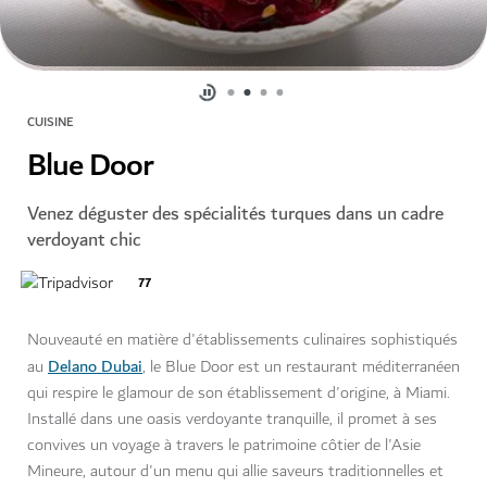
CUISINE
Blue Door
Venez déguster des spécialités turques dans un cadre
verdoyant chic
77
Nouveauté en matière d'établissements culinaires sophistiqués
Delano Dubai
au
, le Blue Door est un restaurant méditerranéen
qui respire le glamour de son établissement d'origine, à Miami.
Installé dans une oasis verdoyante tranquille, il promet à ses
convives un voyage à travers le patrimoine côtier de l'Asie
Mineure, autour d'un menu qui allie saveurs traditionnelles et