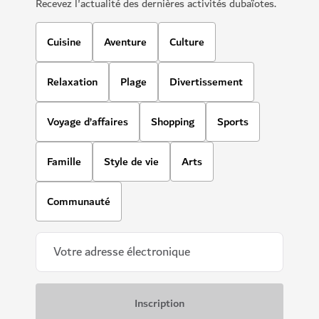
Recevez l'actualité des dernières activités dubaïotes.
Cuisine
Aventure
Culture
Relaxation
Plage
Divertissement
Voyage d’affaires
Shopping
Sports
Famille
Style de vie
Arts
Communauté