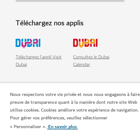
Téléchargez nos applis
Téléchargez l'appli Visit
Consultez le Dubai
Dubai
Calendar
Nous respectons votre vie privée et nous nous engageons à faire
preuve de transparence quant à la manière dont notre site Web
utilise cookies. Cookies améliore votre expérience de navigation.
Pour gérer vos préférences, veuillez sélectionner
« Personnaliser ».
En savoir plus
Liens populaires