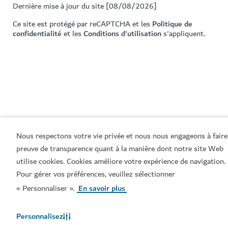
Dernière mise à jour du site [08/08/2026]
Ce site est protégé par reCAPTCHA et les
Politique de
confidentialité
et les
Conditions d'utilisation
s'appliquent.
Nous respectons votre vie privée et nous nous engageons à faire
preuve de transparence quant à la manière dont notre site Web
utilise cookies. Cookies améliore votre expérience de navigation.
Pour gérer vos préférences, veuillez sélectionner
« Personnaliser ».
En savoir plus
Personnalisez