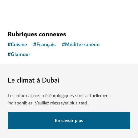
Rubriques connexes
#
Cuisine
#
Français
#
Méditerranéen
#
Glamour
Le climat à Dubai
Les informations météorologiques sont actuellement
indisponibles. Veuillez réessayer plus tard.
En savoir plus