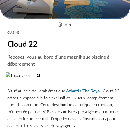
CUISINE
Cloud 22
Reposez-vous au bord d'une magnifique piscine à
débordement
21
Atlantis The Royal
Situé au sein de l'emblématique
, Cloud 22
offre un espace à la fois exclusif et luxueux, complètement
hors du commun. Cette destination aquatique en rooftop,
fréquentée par des VIP et des artistes prestigieux du monde
entier offre un éventail d'expériences et d'installations pour
accueillir tous les types de voyageurs.