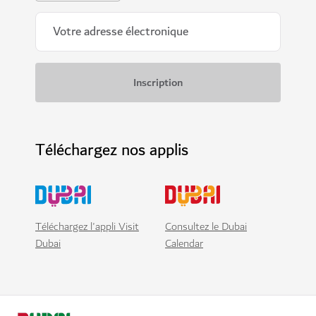
Téléchargez nos applis
Téléchargez l'appli Visit
Consultez le Dubai
Dubai
Calendar