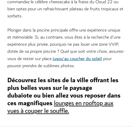
commandez le célèbre cheesecake à la fraise du Cloud 22 ou
bien optez pour un rafraichissant plateau de fruits tropicaux et
sorbets.
Plonger dans la piscine principale offre une expérience unique
et mémorable. Si, au contraire, vous êtes à la recherche d'une
expérience plus privée, pourquoi ne pas louer une zone VVIP,
dotée de sa propre piscine ? Quel que soit votre choix, assurez-
jusqu'au coucher du soleil
vous de rester sur place
pour
pouvoir prendre de sublimes photos.
Découvrez les sites de la ville offrant les
plus belles vues sur le paysage
dubaïote ou bien allez vous reposer dans
ces magnifiques
lounges en rooftop aux
vues à couper le souffle.