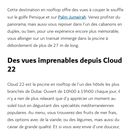
Cette destination en rooftop offre des vues à couper le souffle
Palm Jumeirah
sur le golfe Persique et sur
. Venez profiter du
panorama, mais aussi vous reposer dans l'un des cabanons en
duplex, ou bien, pour une expérience encore plus mémorable,
vous allonger sur un transat immergé dans la piscine à
débordement de plus de 27 m de long.
Des vues imprenables depuis Cloud
22
Cloud 22 est la piscine en rooftop de l'un des hôtels les plus
branchés de Dubai. Ouvert de 10h00 à 19h00 chaque jour, il
n'y a rien de plus relaxant que d'y apprécier un moment au
soleil tout en dégustant des spécialités méditerranéennes
populaires. Au menu, vous trouverez des fruits de mer frais,
des options avec de la viande, ou des légumes, mais aussi du
caviar de grande qualité. Et si vous avez envie d'une douceur,