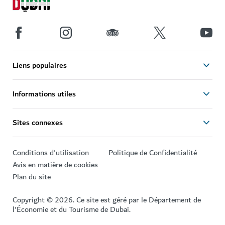
Liens populaires
Informations utiles
Sites connexes
Conditions d'utilisation
Politique de Confidentialité
Avis en matière de cookies
Plan du site
Copyright © 2026. Ce site est géré par le Département de
l'Économie et du Tourisme de Dubai.