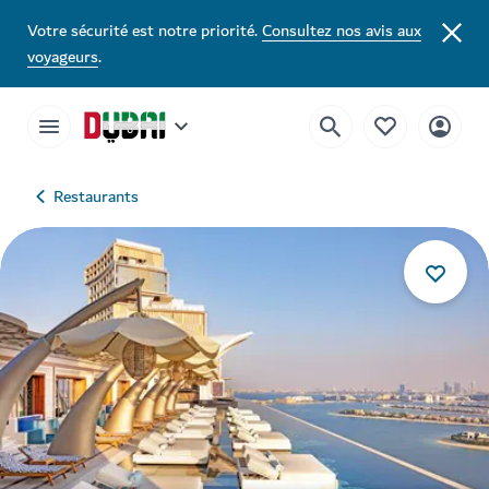
Votre sécurité est notre priorité.
Consultez nos avis aux
voyageurs
.
Restaurants