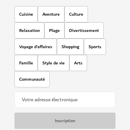
Cuisine
Aventure
Culture
Relaxation
Plage
Divertissement
Voyage d’affaires
Shopping
Sports
Famille
Style de vie
Arts
Communauté