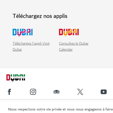
Téléchargez nos applis
Téléchargez l'appli Visit
Consultez le Dubai
Dubai
Calendar
Liens populaires
Nous respectons votre vie privée et nous nous engageons à faire