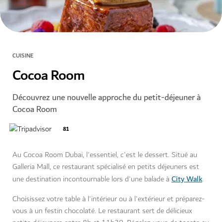
CUISINE
Cocoa Room
Découvrez une nouvelle approche du petit-déjeuner à
Cocoa Room
81
Au Cocoa Room Dubai, l'essentiel, c'est le dessert. Situé au
Galleria Mall, ce restaurant spécialisé en petits déjeuners est
City Walk
une destination incontournable lors d'une balade à
.
Choisissez votre table à l'intérieur ou à l'extérieur et préparez-
vous à un festin chocolaté. Le restaurant sert de délicieux