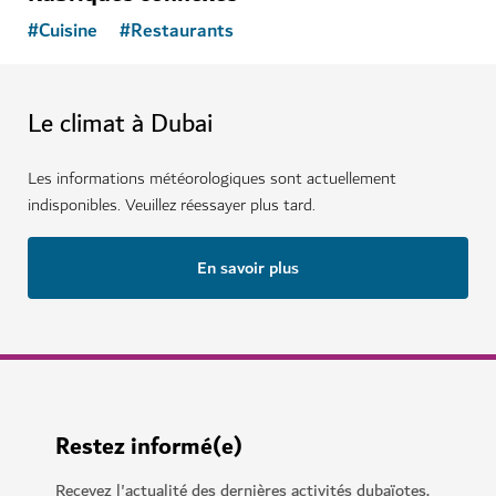
#
Cuisine
#
Restaurants
Le climat à Dubai
Les informations météorologiques sont actuellement
indisponibles. Veuillez réessayer plus tard.
En savoir plus
Restez informé(e)
Recevez l'actualité des dernières activités dubaïotes.