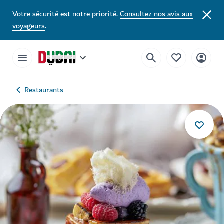
Votre sécurité est notre priorité.
Consultez nos avis aux
voyageurs
.
Restaurants