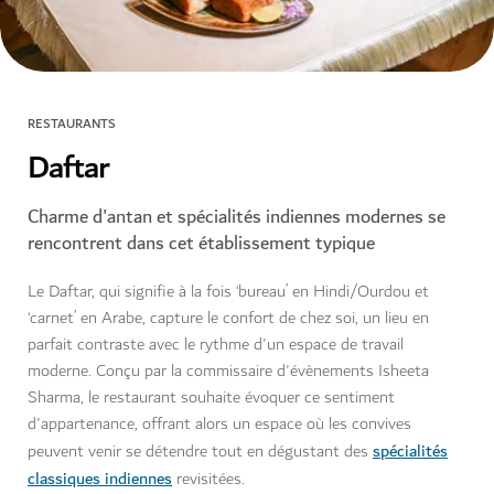
RESTAURANTS
Daftar
Charme d'antan et spécialités indiennes modernes se
rencontrent dans cet établissement typique
Le Daftar, qui signifie à la fois ‘bureau’ en Hindi/Ourdou et
‘carnet’ en Arabe, capture le confort de chez soi, un lieu en
parfait contraste avec le rythme d'un espace de travail
moderne. Conçu par la commissaire d'évènements Isheeta
Sharma, le restaurant souhaite évoquer ce sentiment
d'appartenance, offrant alors un espace où les convives
spécialités
peuvent venir se détendre tout en dégustant des
classiques indiennes
revisitées.