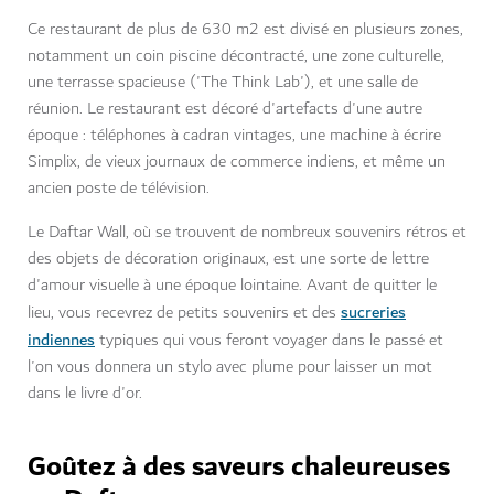
Ce restaurant de plus de 630 m2 est divisé en plusieurs zones,
notamment un coin piscine décontracté, une zone culturelle,
une terrasse spacieuse ('The Think Lab'), et une salle de
réunion. Le restaurant est décoré d'artefacts d'une autre
époque : téléphones à cadran vintages, une machine à écrire
Simplix, de vieux journaux de commerce indiens, et même un
ancien poste de télévision.
Le Daftar Wall, où se trouvent de nombreux souvenirs rétros et
des objets de décoration originaux, est une sorte de lettre
d'amour visuelle à une époque lointaine. Avant de quitter le
sucreries
lieu, vous recevrez de petits souvenirs et des
indiennes
typiques qui vous feront voyager dans le passé et
l'on vous donnera un stylo avec plume pour laisser un mot
dans le livre d'or.
Goûtez à des saveurs chaleureuses