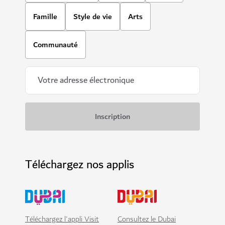
Famille
Style de vie
Arts
Communauté
Téléchargez nos applis
Téléchargez l'appli Visit
Consultez le Dubai