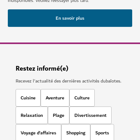
indisponibles. Veuillez réessayer plus tard.
En savoir plus
Restez informé(e)
Recevez l'actualité des dernières activités dubaïotes.
Cuisine
Aventure
Culture
Relaxation
Plage
Divertissement
Voyage d’affaires
Shopping
Sports