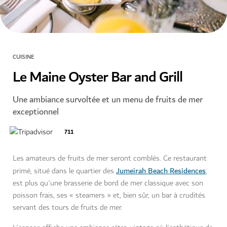
CUISINE
Le Maine Oyster Bar and Grill
Une ambiance survoltée et un menu de fruits de mer
exceptionnel
711
Les amateurs de fruits de mer seront comblés. Ce restaurant
Jumeirah Beach Residences
primé, situé dans le quartier des
,
est plus qu'une brasserie de bord de mer classique avec son
poisson frais, ses « steamers » et, bien sûr, un bar à crudités
servant des tours de fruits de mer.