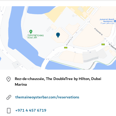
Rez-de-chaussée, The DoubleTree by Hilton, Dubai
Marina
themaineoysterbar.com/reservations
+971 4 457 6719