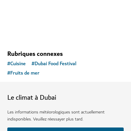
2
AVIS
Rubriques connexes
#
Cuisine
#
Dubai Food Festival
#
Fruits de mer
Le climat à Dubai
Les informations météorologiques sont actuellement
indisponibles. Veuillez réessayer plus tard.