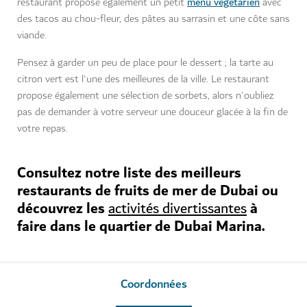
menu végétarien
restaurant propose également un petit
avec
des tacos au chou-fleur, des pâtes au sarrasin et une côte sans
viande.
Pensez à garder un peu de place pour le dessert ; la tarte au
citron vert est l'une des meilleures de la ville. Le restaurant
propose également une sélection de sorbets, alors n'oubliez
pas de demander à votre serveur une douceur glacée à la fin de
votre repas.
Consultez notre liste des meilleurs
restaurants de fruits de mer de Dubai ou
découvrez les
à
activités divertissantes
faire dans le quartier de Dubai Marina.
Coordonnées