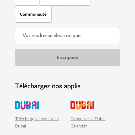
Communauté
Téléchargez nos applis
Téléchargez l'appli Visit
Consultez le Dubai
Dubai
Calendar