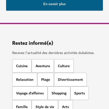
En savoir plus
Restez informé(e)
Recevez l'actualité des dernières activités dubaïotes.
Cuisine
Aventure
Culture
Relaxation
Plage
Divertissement
Voyage d’affaires
Shopping
Sports
Famille
Style de vie
Arts