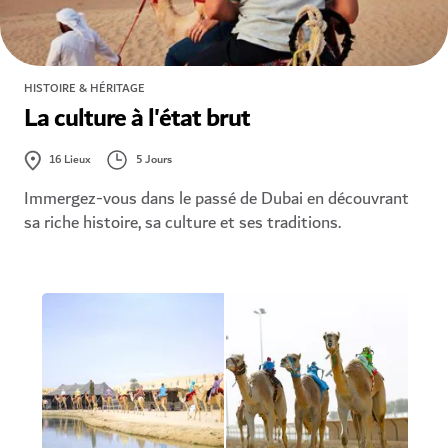
HISTOIRE & HÉRITAGE
La culture à l'état brut
5 Jours
16
Lieux
Immergez-vous dans le passé de Dubai en découvrant
sa riche histoire, sa culture et ses traditions.