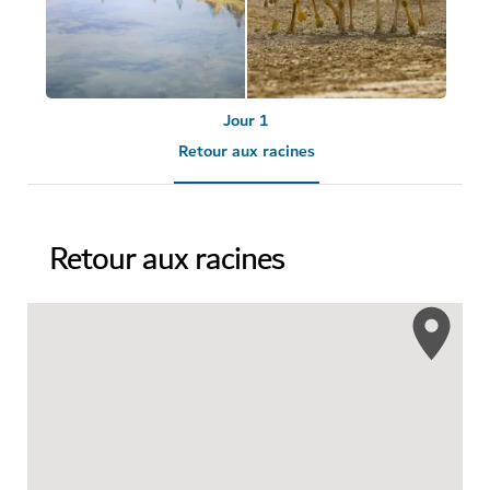
Jour 1
Retour aux racines
Retour aux racines