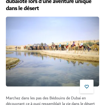
dubaïote lors d'une aventure unique
dans le désert
Marchez dans les pas des Bédouins de Dubai en
découvrant ce à quoi ressemblait la vie dans le désert