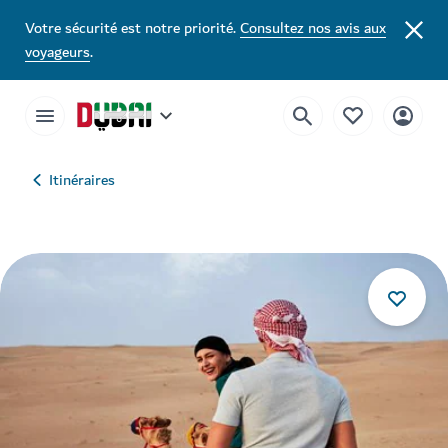
Votre sécurité est notre priorité.
Consultez nos avis aux
voyageurs
.
Itinéraires