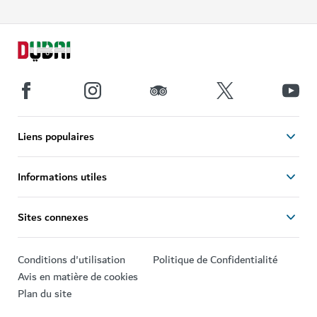
Liens populaires
Informations utiles
Sites connexes
Conditions d'utilisation
Politique de Confidentialité
Avis en matière de cookies
Plan du site