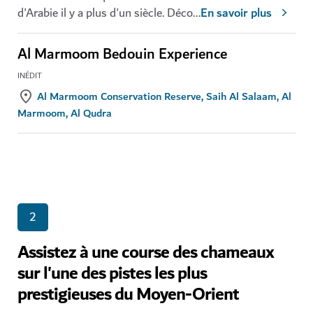
d'Arabie il y a plus d'un siècle. Déco
...
En savoir plus
Al Marmoom Bedouin Experience
INÉDIT
Al Marmoom Conservation Reserve, Saih Al Salaam, Al
Marmoom, Al Qudra
2
Assistez à une course des chameaux
sur l'une des pistes les plus
prestigieuses du Moyen-Orient