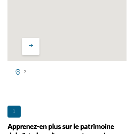
2
1
Apprenez-en plus sur le patrimoine