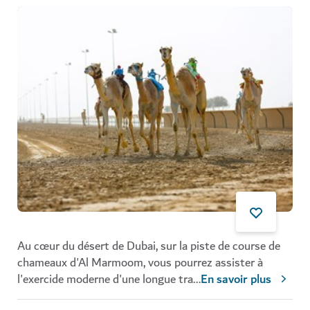
Au cœur du désert de Dubai, sur la piste de course de
chameaux d'Al Marmoom, vous pourrez assister à
l'exercide moderne d'une longue tra
...
En savoir plus