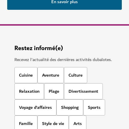
En savoir plus
Restez informé(e)
Recevez l'actualité des dernières activités dubaïotes.
Cuisine
Aventure
Culture
Relaxation
Plage
Divertissement
Voyage d’affaires
Shopping
Sports
Famille
Style de vie
Arts