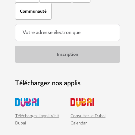
Communauté
Téléchargez nos applis
Téléchargez l'appli Visit
Consultez le Dubai
Dubai
Calendar