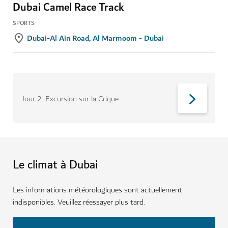
Dubai Camel Race Track
SPORTS
Dubai-Al Ain Road, Al Marmoom - Dubai
Jour 2
.
Excursion sur la Crique
Le climat à Dubai
Les informations météorologiques sont actuellement
indisponibles. Veuillez réessayer plus tard.