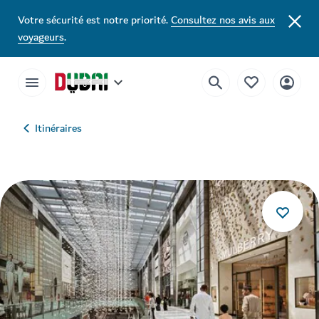
Votre sécurité est notre priorité.
Consultez nos avis aux
voyageurs
.
Itinéraires