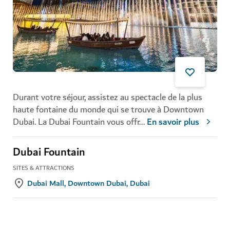
Durant votre séjour, assistez au spectacle de la plus
haute fontaine du monde qui se trouve à Downtown
Dubai. La Dubai Fountain vous offr
...
En savoir plus
Dubai Fountain
SITES & ATTRACTIONS
Dubai Mall, Downtown Dubai, Dubai