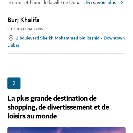
le cœur et l'âme de la ville de Dubai
...
En savoir plus
Burj Khalifa
SITES & ATTRACTIONS
1 boulevard Sheikh Mohammed bin Rashid - Downtown
Dubai
2
La plus grande destination de
shopping, de divertissement et de
loisirs au monde