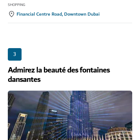
SHOPPING
Financial Centre Road, Downtown Dubai
3
Admirez la beauté des fontaines
dansantes