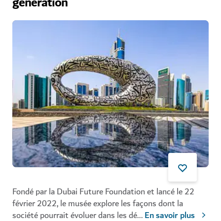
génération
Fondé par la Dubai Future Foundation et lancé le 22
février 2022, le musée explore les façons dont la
société pourrait évoluer dans les dé
...
En savoir plus