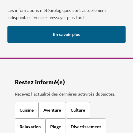
Les informations météorologiques sont actuellement
indisponibles. Veuillez réessayer plus tard.
En savoir plus
Restez informé(e)
Recevez l'actualité des dernières activités dubaïotes.
Cuisine
Aventure
Culture
Relaxation
Plage
Divertissement