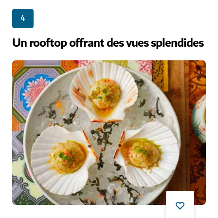
4
Un rooftop offrant des vues splendides