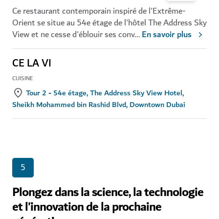
Ce restaurant contemporain inspiré de l'Extrême-
Orient se situe au 54e étage de l'hôtel The Address Sky
View et ne cesse d'éblouir ses conv
...
En savoir plus
CE LA VI
CUISINE
Tour 2 - 54e étage, The Address Sky View Hotel,
Sheikh Mohammed bin Rashid Blvd, Downtown Dubai
5
Plongez dans la science, la technologie
et l'innovation de la prochaine