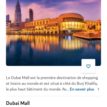
Le Dubai Mall est la première destination de shopping
et loisirs au monde et est situé à côté du Burj Khalifa,
le plus haut bâtiment du monde. Av
...
En savoir plus
Dubai Mall