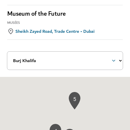
Museum of the Future
MUSÉES
Sheikh Zayed Road, Trade Centre - Dubai
5