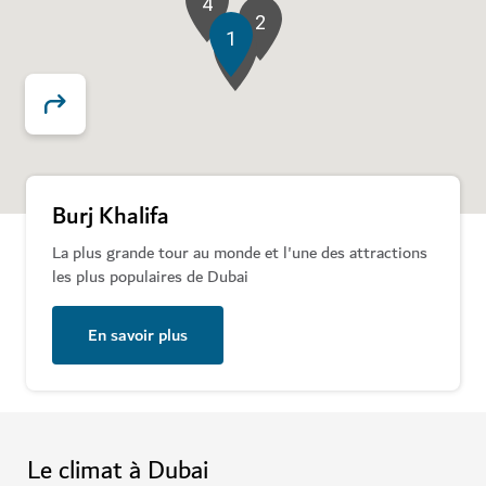
4
2
1
3
Burj Khalifa
La plus grande tour au monde et l'une des attractions
les plus populaires de Dubai
En savoir plus
Le climat à Dubai