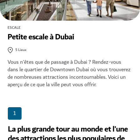
ESCALE
Petite escale à Dubai
5
Lieux
Vous n'êtes que de passage à Dubai ? Rendez-vous
dans le quartier de Downtown Dubai où vous trouverez
de nombreuses attractions incontournables. Voici un
aperçu de ce que la ville peut vous offrir.
1
La plus grande tour au monde et l'une
des attractions les plus populaires de