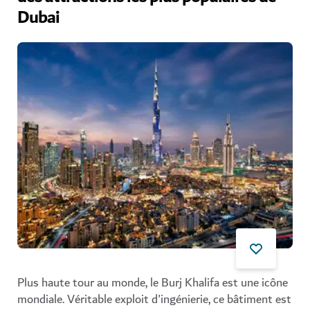
Dubai
Plus haute tour au monde, le Burj Khalifa est une icône
mondiale. Véritable exploit d'ingénierie, ce bâtiment est