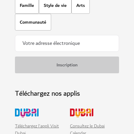
Famille
Style de vie
Arts
Communauté
Téléchargez nos applis
Téléchargez l'appli Visit
Consultez le Dubai
Dubai
Calendar