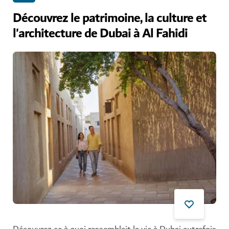
Découvrez le patrimoine, la culture et
l'architecture de Dubai à Al Fahidi