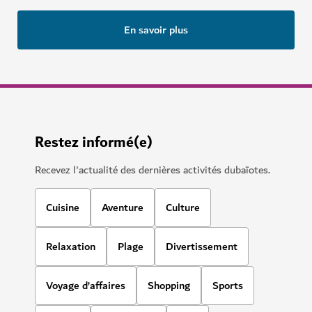
En savoir plus
Restez informé(e)
Recevez l'actualité des dernières activités dubaïotes.
Cuisine
Aventure
Culture
Relaxation
Plage
Divertissement
Voyage d’affaires
Shopping
Sports