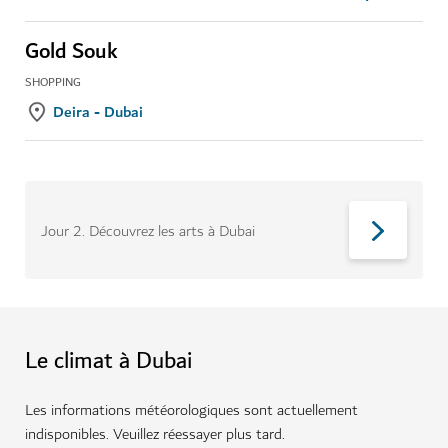
Gold Souk
SHOPPING
Deira - Dubai
Jour 2
.
Découvrez les arts à Dubai
Le climat à Dubai
Les informations météorologiques sont actuellement
indisponibles. Veuillez réessayer plus tard.