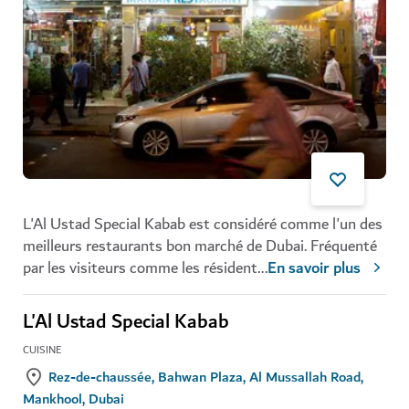
L'Al Ustad Special Kabab est considéré comme l'un des
meilleurs restaurants bon marché de Dubai. Fréquenté
par les visiteurs comme les résident
...
En savoir plus
L'Al Ustad Special Kabab
CUISINE
Rez-de-chaussée, Bahwan Plaza, Al Mussallah Road,
Mankhool, Dubai