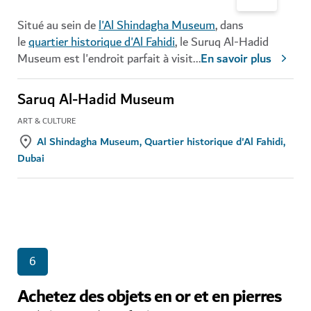
Situé au sein de
l'Al Shindagha Museum
, dans
le
quartier historique d'Al Fahidi
, le Suruq Al-Hadid
Museum est l'endroit parfait à visit
...
En savoir plus
Saruq Al-Hadid Museum
ART & CULTURE
Al Shindagha Museum, Quartier historique d'Al Fahidi,
Dubai
6
Achetez des objets en or et en pierres