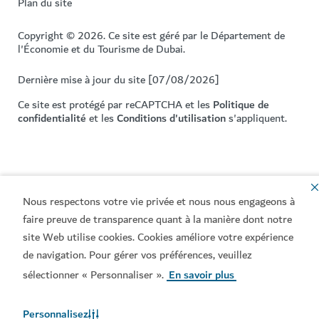
Plan du site
Copyright © 2026. Ce site est géré par le Département de
l'Économie et du Tourisme de Dubai.
Dernière mise à jour du site [07/08/2026]
Ce site est protégé par reCAPTCHA et les
Politique de
confidentialité
et les
Conditions d'utilisation
s'appliquent.
Nous respectons votre vie privée et nous nous engageons à
faire preuve de transparence quant à la manière dont notre
site Web utilise cookies. Cookies améliore votre expérience
de navigation. Pour gérer vos préférences, veuillez
sélectionner « Personnaliser ».
En savoir plus
Personnalisez