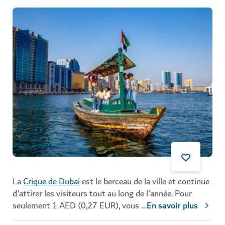
La
Crique de Dubai
est le berceau de la ville et continue
d'attirer les visiteurs tout au long de l'année. Pour
seulement 1 AED (0,27 EUR), vous
...
En savoir plus