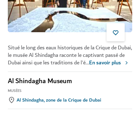
Situé le long des eaux historiques de la Crique de Dubai,
le musée Al Shindagha raconte le captivant passé de
Dubai ainsi que les traditions de l'é
...
En savoir plus
Al Shindagha Museum
MUSÉES
Al Shindagha, zone de la Crique de Dubai