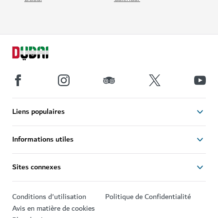
Liens populaires
Informations utiles
Sites connexes
Conditions d'utilisation
Politique de Confidentialité
Avis en matière de cookies