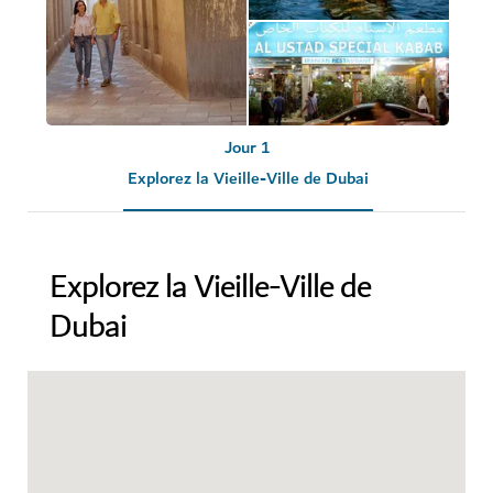
Jour 1
Explorez la Vieille-Ville de Dubai
Explorez la Vieille-Ville de
Dubai