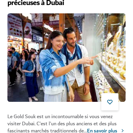
précieuses à Dubai
Le Gold Souk est un incontournable si vous venez
visiter Dubai. C'est l'un des plus anciens et des plus
fascinants marchés traditionnels de
...
En savoir plus