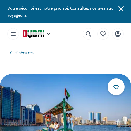
Votre sécurité est notre priorité.
Consultez nos avis aux
voyageurs
.
Itinéraires