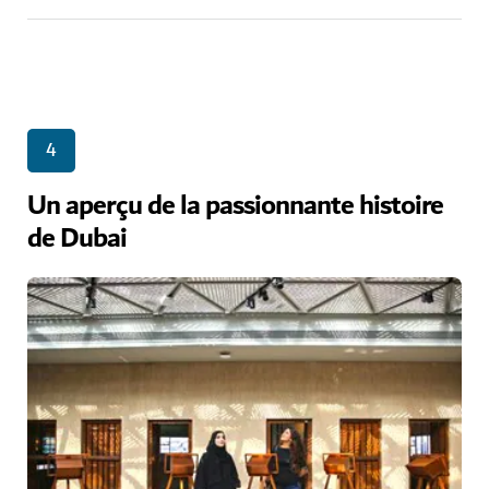
4
Un aperçu de la passionnante histoire
de Dubai