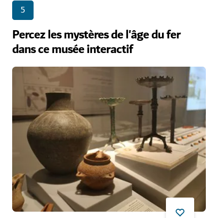
5
Percez les mystères de l'âge du fer
dans ce musée interactif