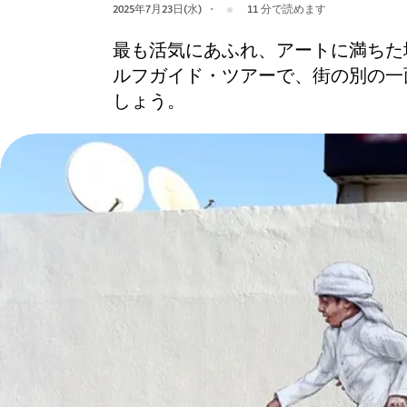
2025年7月23日(水)
11
分で読めます
最も活気にあふれ、アートに満ちた
ルフガイド・ツアーで、街の別の一
しょう。