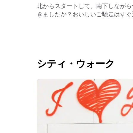
北からスタートして、南下しながら
きましたか？おいしいご馳走はすぐ
シティ・ウォーク