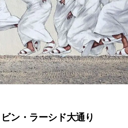
・ビン・ラーシド大通り