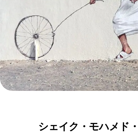
シェイク・モハメド