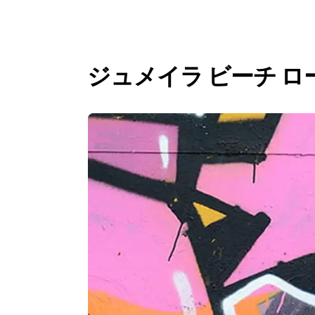
ジュメイラ ビーチ ロ