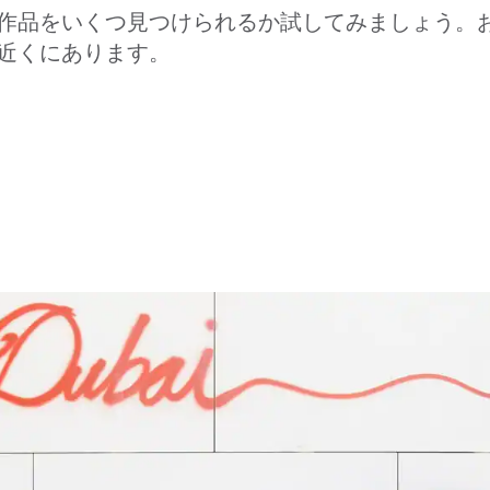
作品をいくつ見つけられるか試してみましょう。
近くにあります。