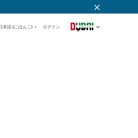
日本語 (にほんご)
ログイン