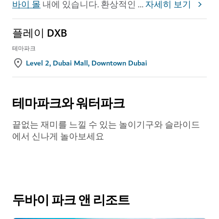
바이 몰
내에 있습니다. 환상적인
...
자세히 보기
플레이 DXB
테마파크
Level 2, Dubai Mall, Downtown Dubai
테마파크와 워터파크
끝없는 재미를 느낄 수 있는 놀이기구와 슬라이드
에서 신나게 놀아보세요
두바이 파크 앤 리조트