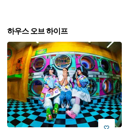
하우스 오브 하이프