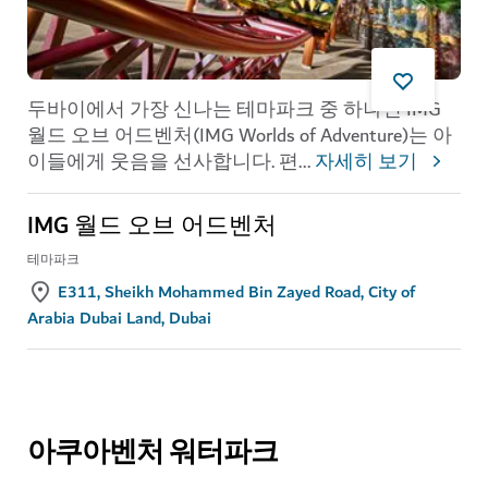
두바이에서 가장 신나는 테마파크 중 하나인 IMG
월드 오브 어드벤처(IMG Worlds of Adventure)는 아
이들에게 웃음을 선사합니다. 편
...
자세히 보기
IMG 월드 오브 어드벤처
테마파크
E311, Sheikh Mohammed Bin Zayed Road, City of
Arabia Dubai Land, Dubai
아쿠아벤처 워터파크