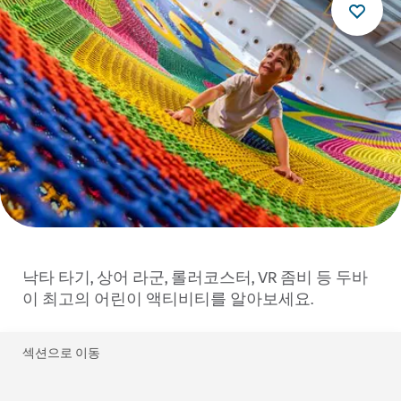
낙타 타기, 상어 라군, 롤러코스터, VR 좀비 등 두바
이 최고의 어린이 액티비티를 알아보세요.
섹션으로 이동