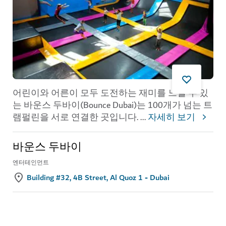
어린이와 어른이 모두 도전하는 재미를 느낄 수 있
는 바운스 두바이(Bounce Dubai)는 100개가 넘는 트
램펄린을 서로 연결한 곳입니다.
...
자세히 보기
바운스 두바이
엔터테인먼트
Building #32, 4B Street, Al Quoz 1 - Dubai