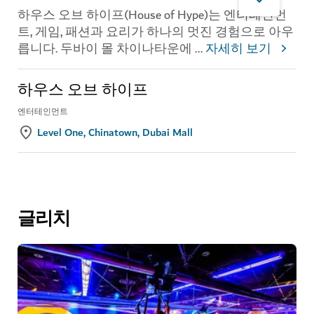
하우스 오브 하이프(House of Hype)는 엔터테인먼
트, 게임, 패션과 요리가 하나의 멋진 경험으로 아우
릅니다. 두바이 몰 차이나타운에
...
자세히 보기
하우스 오브 하이프
엔터테인먼트
Level One, Chinatown, Dubai Mall
글리치