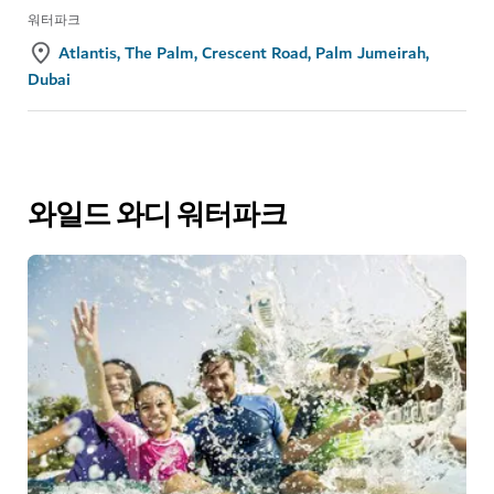
워터파크
Atlantis, The Palm, Crescent Road, Palm Jumeirah,
Dubai
와일드 와디 워터파크