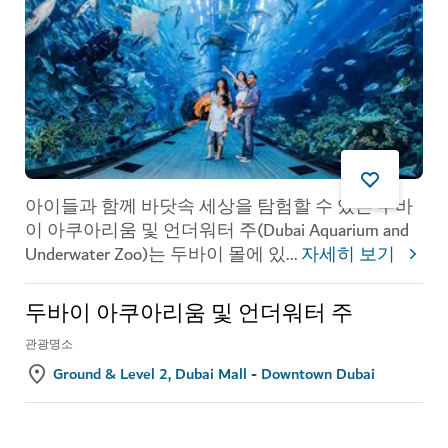
아이들과 함께 바닷속 세상을 탐험할 수 있는 두바
이 아쿠아리움 및 언더워터 주(Dubai Aquarium and
Underwater Zoo)는 두바이 몰에 있
...
자세히 보기
두바이 아쿠아리움 및 언더워터 주
관광명소
Ground & Level 2, Dubai Mall - Downtown Dubai