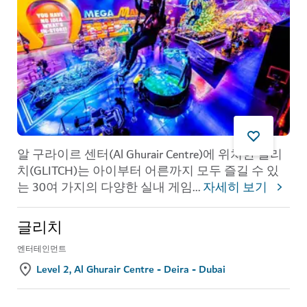
알 구라이르 센터(Al Ghurair Centre)에 위치한 글리
치(GLITCH)는 아이부터 어른까지 모두 즐길 수 있
는 30여 가지의 다양한 실내 게임
...
자세히 보기
글리치
엔터테인먼트
Level 2, Al Ghurair Centre - Deira - Dubai