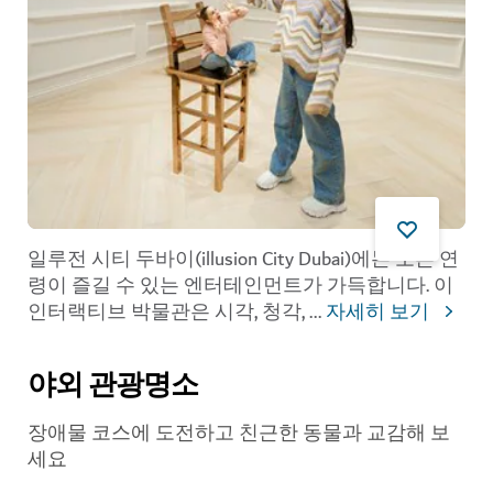
일루전 시티 두바이(illusion City Dubai)에는 모든 연
령이 즐길 수 있는 엔터테인먼트가 가득합니다. 이
인터랙티브 박물관은 시각, 청각,
...
자세히 보기
야외 관광명소
장애물 코스에 도전하고 친근한 동물과 교감해 보
세요