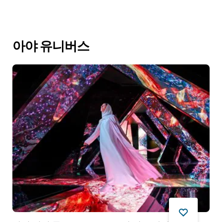
아야 유니버스