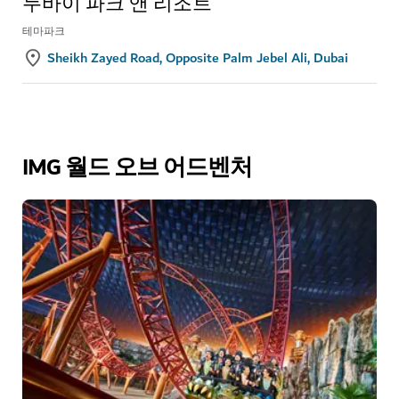
두바이 파크 앤 리조트
테마파크
Sheikh Zayed Road, Opposite Palm Jebel Ali, Dubai
IMG 월드 오브 어드벤처