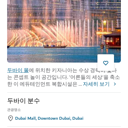
두바이 몰
에 위치한 키자니아는 수상 경력이 빛나
는 콘셉트 놀이 공간입니다. '어른들의 세상'을 축소
한 이 에듀테인먼트 복합시설은
...
자세히 보기
두바이 분수
관광명소
Dubai Mall, Downtown Dubai, Dubai