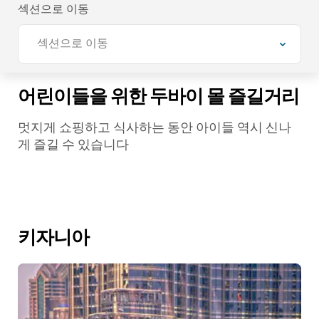
섹션으로 이동
섹션으로 이동
어린이들을 위한 두바이 몰 즐길거리
멋지게 쇼핑하고 식사하는 동안 아이들 역시 신나
게 즐길 수 있습니다
키자니아