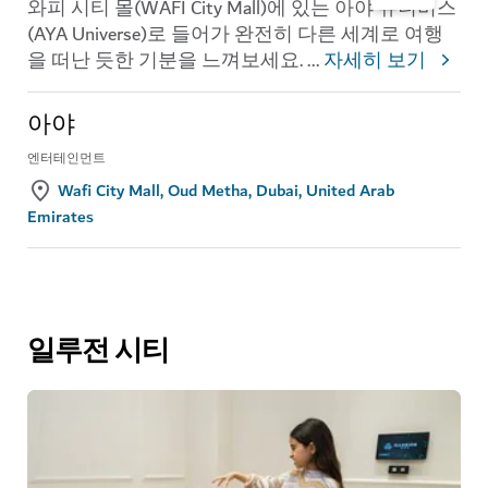
와피 시티 몰(WAFI City Mall)에 있는 아야 유니버스
(AYA Universe)로 들어가 완전히 다른 세계로 여행
을 떠난 듯한 기분을 느껴보세요.
...
자세히 보기
아야
엔터테인먼트
Wafi City Mall, Oud Metha, Dubai, United Arab
Emirates
일루전 시티