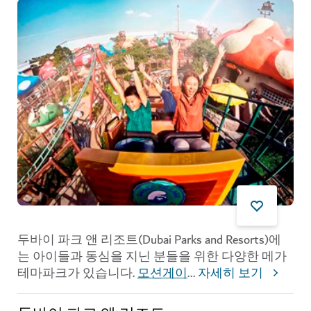
두바이 파크 앤 리조트(Dubai Parks and Resorts)에
는 아이들과 동심을 지닌 분들을 위한 다양한 메가
테마파크가 있습니다.
모션게이
...
자세히 보기