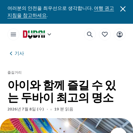
여러분의 안전을 최우선으로 생각합니다.
여행 권고
지침을 참고하세요
.
기사
즐길거리
아이와 함께 즐길 수 있
는 두바이 최고의 명소
2026년 7월 8일 (수)
19
분 읽음