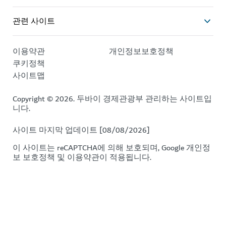
관련 사이트
이용약관
개인정보보호정책
쿠키정책
사이트맵
Copyright © 2026. 두바이 경제관광부 관리하는 사이트입
니다.
사이트 마지막 업데이트 [08/08/2026]
이 사이트는 reCAPTCHA에 의해 보호되며, Google
개인정
보 보호정책
및
이용약관이
적용됩니다.