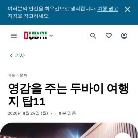
여러분의 안전을 최우선으로 생각합니다.
여행 권고
지침을 참고하세요
.
기사
예술과 문화
영감을 주는 두바이 여행
지 탑11
2020년 8월 24일 (월)
8
분 읽음