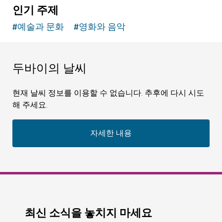
인기 주제
#
예술과 문화
#
영화와 음악
두바이의 날씨
현재 날씨 정보를 이용할 수 없습니다. 추후에 다시 시도
해 주세요.
자세한 내용
최신 소식을 놓치지 마세요