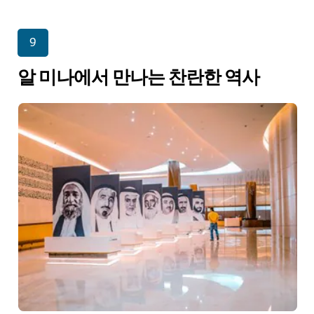
9
알 미나에서 만나는 찬란한 역사