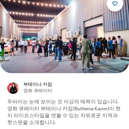
부테이나 카짐
영화 큐레이터
두바이는 눈에 보이는 것 이상의 매력이 있습니다.
영화 큐레이터 부테이나 카짐(Butheina Kazim)이 현
지 라이프스타일을 엿볼 수 있는 자유로운 지역과
핫스팟을 소개합니다.