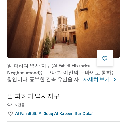
알 파히디 역사 지구(Al Fahidi Historical
Neighbourhood)는 근대화 이전의 두바이로 통하는
창입니다. 풍부한 건축 유산을 자
...
자세히 보기
알 파히디 역사지구
역사 & 전통
Al Fahidi St, Al Souq Al Kabeer, Bur Dubai