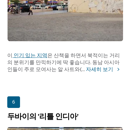
이
인기 있는 지역
은 산책을 하면서 북적이는 거리
의 분위기를 만끽하기에 딱 좋습니다. 동남 아시아
인들이 주로 모여사는 알 사트와(
...
자세히 보기
6
두바이의 '리틀 인디아'