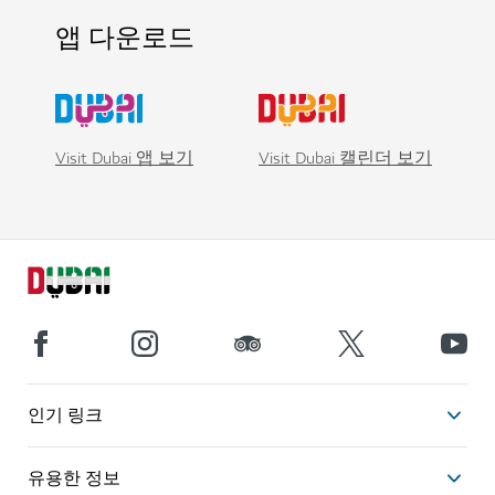
앱 다운로드
Visit Dubai 앱 보기
Visit Dubai 캘린더 보기
인기 링크
유용한 정보