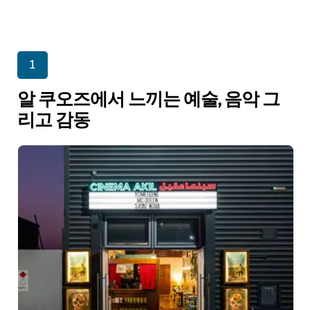
1
알 쿠오즈에서 느끼는 예술, 음악 그
리고 감동