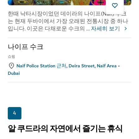
한때 낙타시장이었던 데이라의 나이프(Naif) 수크
는 현재 두바이에서 가장 오래된 전통시장 중 하나
입니다. 이곳은 다채로운 수크의
...
자세히 보기
나이프 수크
쇼핑
Naif Police Station 근처, Deira Street, Naif Area -
Dubai
4
알 쿠드라의 자연에서 즐기는 휴식