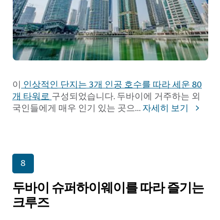
이
인상적인 단지는 3개 인공 호수를 따라 세운 80
개 타워로
구성되었습니다. 두바이에 거주하는 외
국인들에게 매우 인기 있는 곳으
...
자세히 보기
8
두바이 슈퍼하이웨이를 따라 즐기는
크루즈