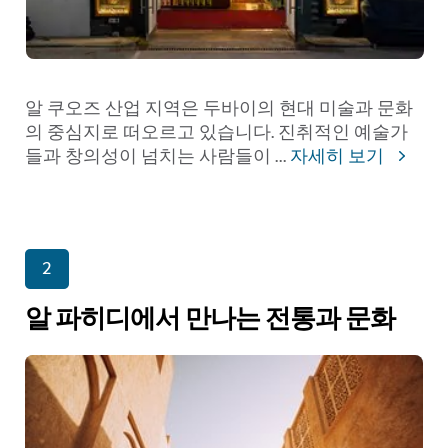
알 쿠오즈 산업 지역은 두바이의 현대 미술과 문화
의 중심지로 떠오르고 있습니다. 진취적인 예술가
들과 창의성이 넘치는 사람들이
...
자세히 보기
2
알 파히디에서 만나는 전통과 문화