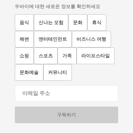
두바이에 대한 새로운 정보를 확인하세요
음식
신나는 모험
문화
휴식
해변
엔터테인먼트
비즈니스 여행
쇼핑
스포츠
가족
라이프스타일
문화예술
커뮤니티