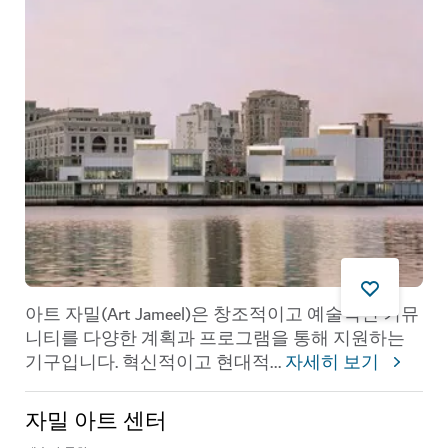
아트 자밀(Art Jameel)은 창조적이고 예술적인 커뮤
니티를 다양한 계획과 프로그램을 통해 지원하는
기구입니다. 혁신적이고 현대적
...
자세히 보기
자밀 아트 센터