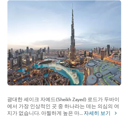
광대한 셰이크 자예드(Sheikh Zayed) 로드가 두바이
에서 가장 인상적인 곳 중 하나라는 데는 의심의 여
지가 없습니다. 아찔하게 높은 마
...
자세히 보기