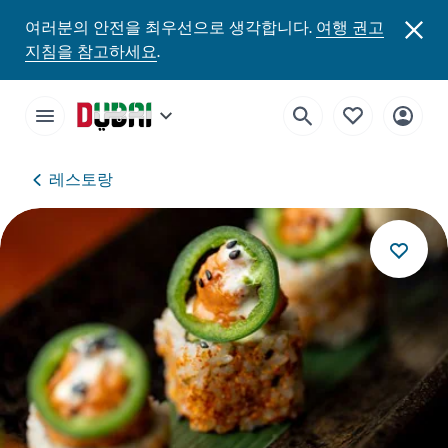
여러분의 안전을 최우선으로 생각합니다.
여행 권고
지침을 참고하세요
.
레스토랑