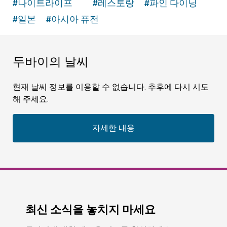
#
나이트라이프
#
레스토랑
#
파인 다이닝
#
일본
#
아시아 퓨전
두바이의 날씨
현재 날씨 정보를 이용할 수 없습니다. 추후에 다시 시도
해 주세요.
자세한 내용
최신 소식을 놓치지 마세요