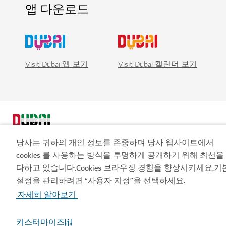
앱 다운로드
Visit Dubai 앱 보기
Visit Dubai 캘린더 보기
당사는 귀하의 개인 정보를 존중하며 당사 웹사이트에서
cookies 를 사용하는 방식을 투명하게 공개하기 위해 최선을
다하고 있습니다.Cookies 브라우징 경험을 향상시키세요.기
설정을 관리하려면 “사용자 지정”을 선택하세요.
인기 링크
자세히 알아보기
유용한 정보
커스터마이즈