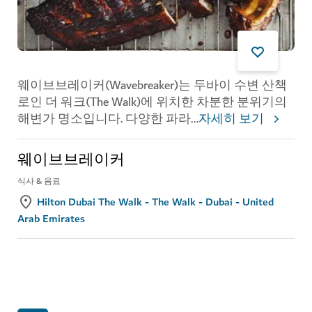
웨이브브레이커(Wavebreaker)는 두바이 수변 산책
로인 더 워크(The Walk)에 위치한 차분한 분위기의
해변가 명소입니다. 다양한 파라
...
자세히 보기
웨이브브레이커
식사 & 음료
Hilton Dubai The Walk - The Walk - Dubai - United
Arab Emirates