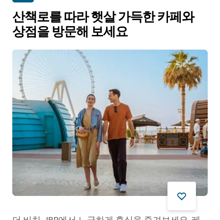
산책로를 따라 햇살 가득한 카페와
상점을 방문해 보세요