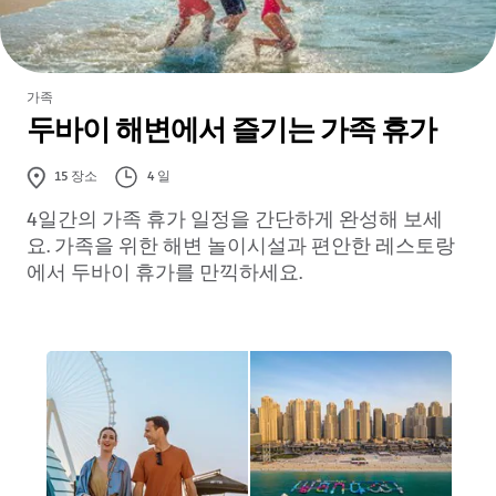
가족
두바이 해변에서 즐기는 가족 휴가
4 일
15
장소
4일간의 가족 휴가 일정을 간단하게 완성해 보세
요. 가족을 위한 해변 놀이시설과 편안한 레스토랑
에서 두바이 휴가를 만끽하세요.