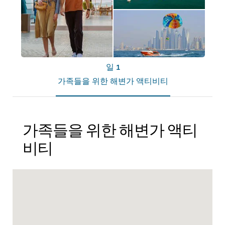
일 1
가족들을 위한 해변가 액티비티
가족들을 위한 해변가 액티
비티