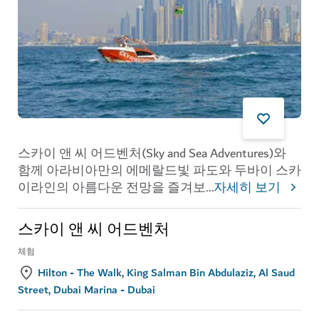
스카이 앤 씨 어드벤처(Sky and Sea Adventures)와
함께 아라비아만의 에메랄드빛 파도와 두바이 스카
이라인의 아름다운 전망을 즐겨보
...
자세히 보기
스카이 앤 씨 어드벤처
체험
Hilton - The Walk, King Salman Bin Abdulaziz, Al Saud
Street, Dubai Marina - Dubai