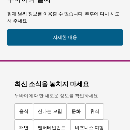
현재 날씨 정보를 이용할 수 없습니다. 추후에 다시 시도
해 주세요.
자세한 내용
최신 소식을 놓치지 마세요
두바이에 대한 새로운 정보를 확인하세요
음식
신나는 모험
문화
휴식
해변
엔터테인먼트
비즈니스 여행