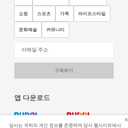
쇼핑
스포츠
가족
라이프스타일
문화예술
커뮤니티
앱 다운로드
당사는 귀하의 개인 정보를 존중하며 당사 웹사이트에서