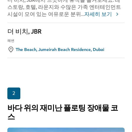
더 비치, JBR에서 느긋하게 휴식을 즐겨보세요. 레
스토랑, 호텔, 라운지와 수많은 가족 엔터테인먼트
시설이 모여 있는 여유로운 분위
...
자세히 보기
더 비치, JBR
해변
The Beach, Jumeirah Beach Residence, Dubai
2
바다 위의 재미난 플로팅 장애물 코
스