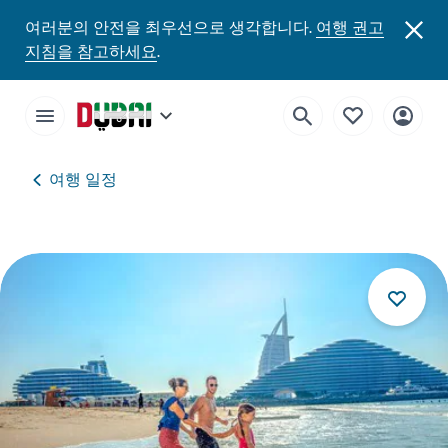
여러분의 안전을 최우선으로 생각합니다.
여행 권고
지침을 참고하세요
.
여행 일정