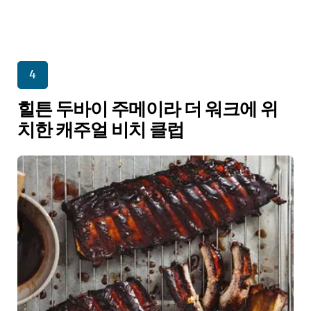
4
힐튼 두바이 주메이라 더 워크에 위
치한 캐주얼 비치 클럽