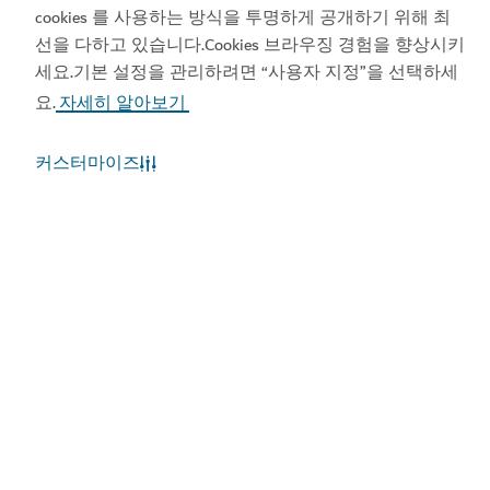
Visit Dubai 앱 보기
Visit Dubai 캘린더 보기
cookies 를 사용하는 방식을 투명하게 공개하기 위해 최
선을 다하고 있습니다.Cookies 브라우징 경험을 향상시키
세요.기본 설정을 관리하려면 “사용자 지정”을 선택하세
요.
자세히 알아보기
커스터마이즈
인기 링크
유용한 정보
관련 사이트
이용약관
개인정보보호정책
쿠키정책