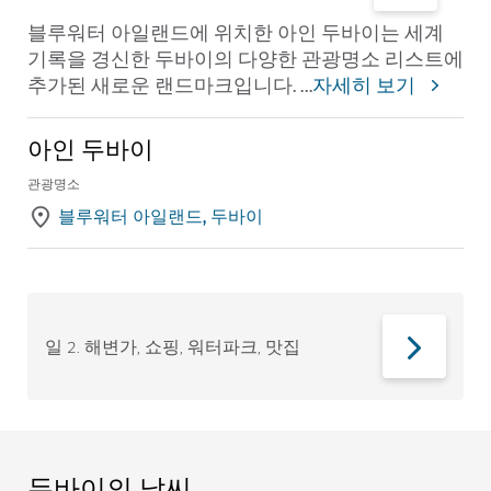
블루워터 아일랜드에 위치한 아인 두바이는 세계
기록을 경신한 두바이의 다양한 관광명소 리스트에
추가된 새로운 랜드마크입니다.
...
자세히 보기
아인 두바이
관광명소
블루워터 아일랜드, 두바이
일 2
.
해변가, 쇼핑, 워터파크, 맛집
두바이의 날씨