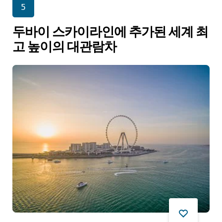
5
두바이 스카이라인에 추가된 세계 최
고 높이의 대관람차