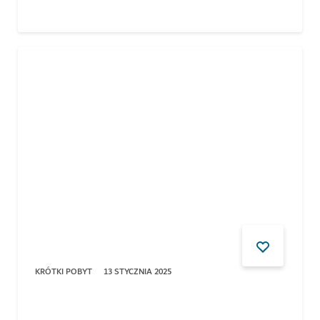
KRÓTKI POBYT
13 STYCZNIA 2025