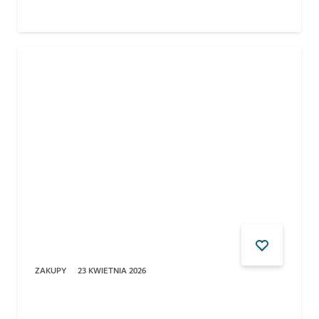
ZAKUPY
23 KWIETNIA 2026