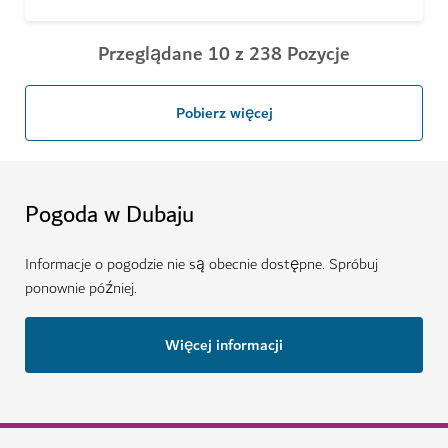
Przeglądane 10 z 238 Pozycje
Pobierz więcej
Pogoda w Dubaju
Informacje o pogodzie nie są obecnie dostępne. Spróbuj
ponownie później.
Więcej informacji