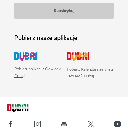
Pobierz nasze aplikacje
Pobierz aplikację Odwiedź
Pobierz Kalendarz serwisu
Dubaj
Odwiedź Dubaj