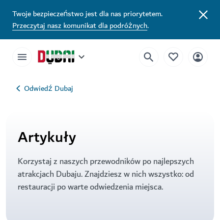
Twoje bezpieczeństwo jest dla nas priorytetem.
Przeczytaj nasz komunikat dla podróżnych
.
Odwiedź Dubaj
Artykuły
Korzystaj z naszych przewodników po najlepszych
atrakcjach Dubaju. Znajdziesz w nich wszystko: od
restauracji po warte odwiedzenia miejsca.