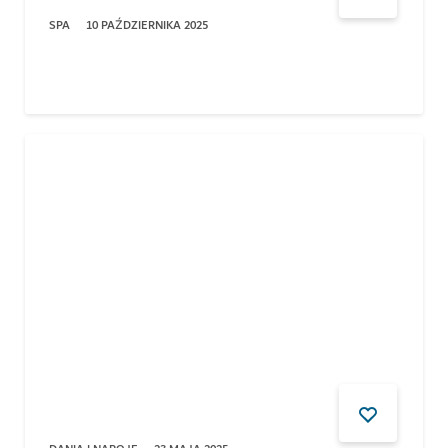
SPA
10 PAŹDZIERNIKA 2025