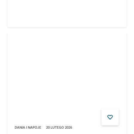
DANIA I NAPOJE
20 LUTEGO 2026