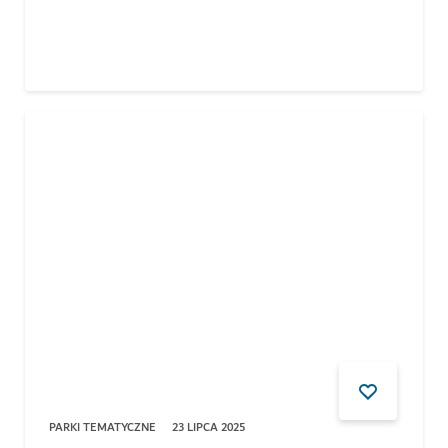
PARKI TEMATYCZNE
23 LIPCA 2025