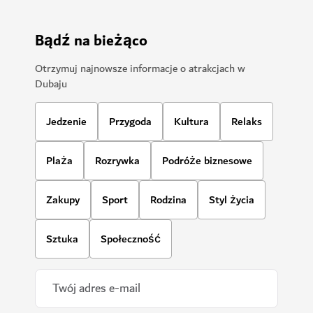
Bądź na bieżąco
Otrzymuj najnowsze informacje o atrakcjach w
Dubaju
Jedzenie
Przygoda
Kultura
Relaks
Plaża
Rozrywka
Podróże biznesowe
Zakupy
Sport
Rodzina
Styl życia
Sztuka
Społeczność