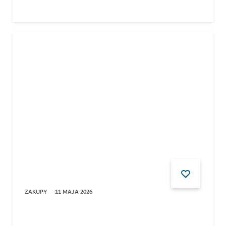
ZAKUPY
11 MAJA 2026