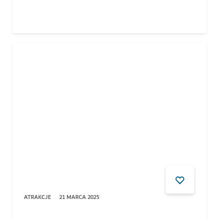
ATRAKCJE
21 MARCA 2025