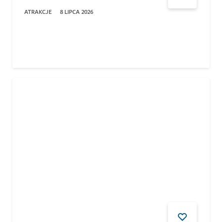
ATRAKCJE
8 LIPCA 2026