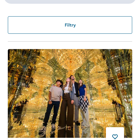
Filtry