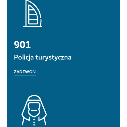
901
Policja turystyczna
ZADZWOŃ