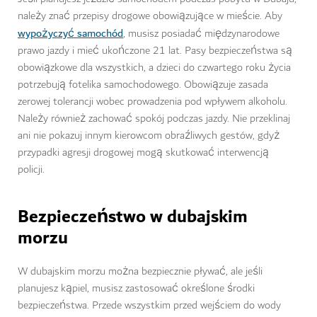
należy znać przepisy drogowe obowiązujące w mieście. Aby
wypożyczyć samochód
, musisz posiadać międzynarodowe
prawo jazdy i mieć ukończone 21 lat. Pasy bezpieczeństwa są
obowiązkowe dla wszystkich, a dzieci do czwartego roku życia
potrzebują fotelika samochodowego. Obowiązuje zasada
zerowej tolerancji wobec prowadzenia pod wpływem alkoholu.
Należy również zachować spokój podczas jazdy. Nie przeklinaj
ani nie pokazuj innym kierowcom obraźliwych gestów, gdyż
przypadki agresji drogowej mogą skutkować interwencją
policji.
Bezpieczeństwo w dubajskim
morzu
W dubajskim morzu można bezpiecznie pływać, ale jeśli
planujesz kąpiel, musisz zastosować określone środki
bezpieczeństwa. Przede wszystkim przed wejściem do wody