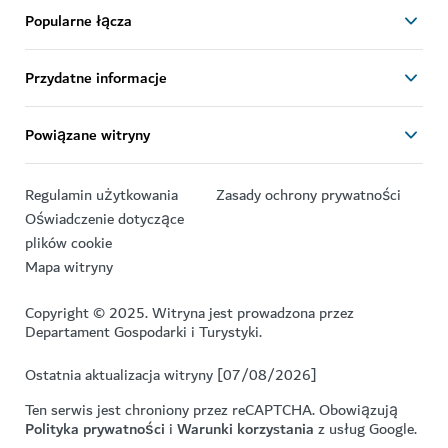
Popularne łącza
Przydatne informacje
Powiązane witryny
Regulamin użytkowania
Zasady ochrony prywatności
Oświadczenie dotyczące
plików cookie
Mapa witryny
Copyright © 2025. Witryna jest prowadzona przez
Departament Gospodarki i Turystyki.
Ostatnia aktualizacja witryny [07/08/2026]
Ten serwis jest chroniony przez reCAPTCHA. Obowiązują
Polityka prywatności
i
Warunki korzystania
z usług Google.