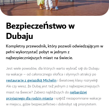
Bezpieczeństwo w
Dubaju
Kompletny przewodnik, który pozwoli odwiedzającym w
pełni wykorzystać pobyt w jednym z
najbezpieczniejszych miast na świecie.
Jest wiele powodów, dla których warto wybrać się do Dubaju
na wakacje – od całorocznego słońca i słynnych atrakcji po
restauracje z gwiazdką Michelin
i światowej klasy rozrywkę.
Ale czy wiesz, że Dubaj jest też jednym z najbezpieczniejszych
najbardziej
miast na świecie? Zabierz najbliższych do
przyjaznego dla rodzin miasta
i spędź niezapomniane wakacje
w miejscu, gdzie bezpieczeństwo i dobrobyt są priorytetem.