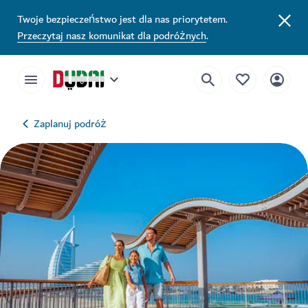
Twoje bezpieczeństwo jest dla nas priorytetem.
Przeczytaj nasz komunikat dla podróżnych
.
Zaplanuj podróż