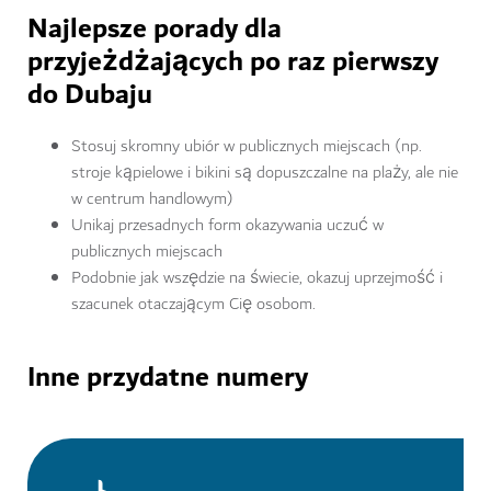
Najlepsze porady dla
przyjeżdżających po raz pierwszy
do Dubaju
Stosuj skromny ubiór w publicznych miejscach (np.
stroje kąpielowe i bikini są dopuszczalne na plaży, ale nie
w centrum handlowym)
Unikaj przesadnych form okazywania uczuć w
publicznych miejscach
Podobnie jak wszędzie na świecie, okazuj uprzejmość i
szacunek otaczającym Cię osobom.
Inne przydatne numery