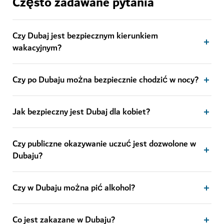
Często zadawane pytania
Czy Dubaj jest bezpiecznym kierunkiem
wakacyjnym?
Czy po Dubaju można bezpiecznie chodzić w nocy?
Jak bezpieczny jest Dubaj dla kobiet?
Czy publiczne okazywanie uczuć jest dozwolone w
Dubaju?
Czy w Dubaju można pić alkohol?
Co jest zakazane w Dubaju?