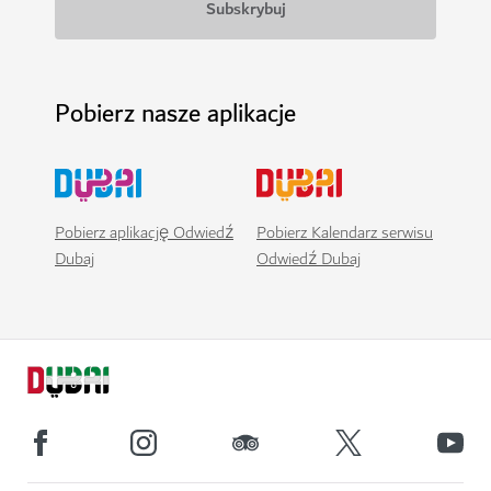
Pobierz nasze aplikacje
Pobierz aplikację Odwiedź
Pobierz Kalendarz serwisu
Dubaj
Odwiedź Dubaj