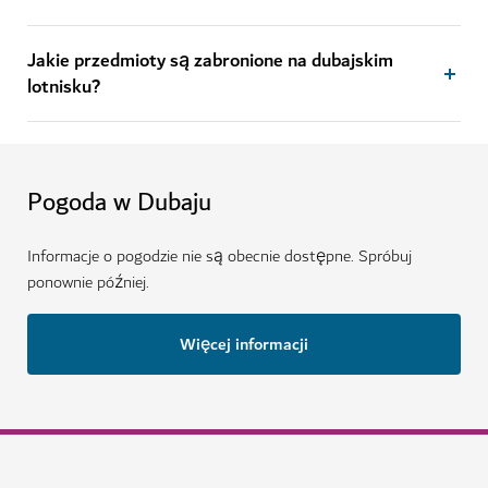
Jakie przedmioty są zabronione na dubajskim
lotnisku?
Pogoda w Dubaju
Informacje o pogodzie nie są obecnie dostępne. Spróbuj
ponownie później.
Więcej informacji