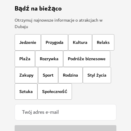
Bądź na bieżąco
Otrzymuj najnowsze informacje o atrakcjach w
Dubaju
Jedzenie
Przygoda
Kultura
Relaks
Plaża
Rozrywka
Podróże biznesowe
Zakupy
Sport
Rodzina
Styl życia
Sztuka
Społeczność