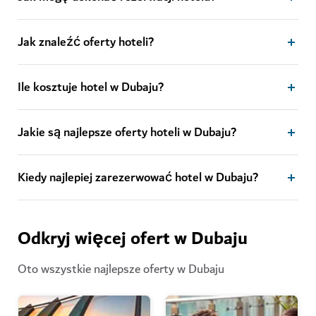
Jak znaleźć oferty hoteli?
Ile kosztuje hotel w Dubaju?
Jakie są najlepsze oferty hoteli w Dubaju?
Kiedy najlepiej zarezerwować hotel w Dubaju?
Odkryj więcej ofert w Dubaju
Oto wszystkie najlepsze oferty w Dubaju