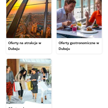
Oferty na atrakcje w
Oferty gastronomiczne w
Dubaju
Dubaju