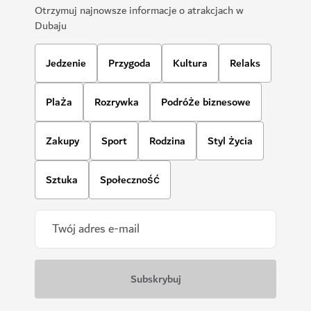
Otrzymuj najnowsze informacje o atrakcjach w
Dubaju
Jedzenie
Przygoda
Kultura
Relaks
Plaża
Rozrywka
Podróże biznesowe
Zakupy
Sport
Rodzina
Styl życia
Sztuka
Społeczność