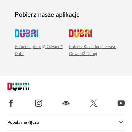
Pobierz nasze aplikacje
Pobierz aplikację Odwiedź
Pobierz Kalendarz serwisu
Dubaj
Odwiedź Dubaj
Popularne łącza