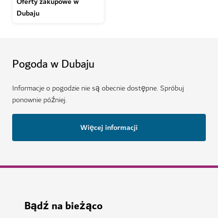
Oferty zakupowe w
Dubaju
Pogoda w Dubaju
Informacje o pogodzie nie są obecnie dostępne. Spróbuj
ponownie później.
Więcej informacji
Bądź na bieżąco