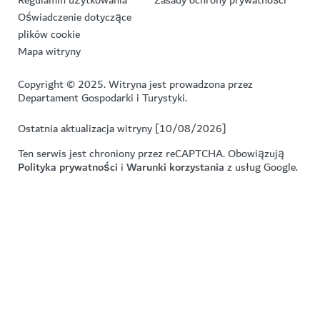
Oświadczenie dotyczące
plików cookie
Mapa witryny
Copyright © 2025. Witryna jest prowadzona przez
Departament Gospodarki i Turystyki.
Ostatnia aktualizacja witryny [10/08/2026]
Ten serwis jest chroniony przez reCAPTCHA. Obowiązują
Polityka prywatności
i
Warunki korzystania
z usług Google.