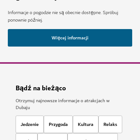
Informacje o pogodzie nie są obecnie dostępne. Spróbuj
ponownie później.
Więcej informacji
Bądź na bieżąco
Otrzymuj najnowsze informacje o atrakcjach w
Dubaju
Jedzenie
Przygoda
Kultura
Relaks