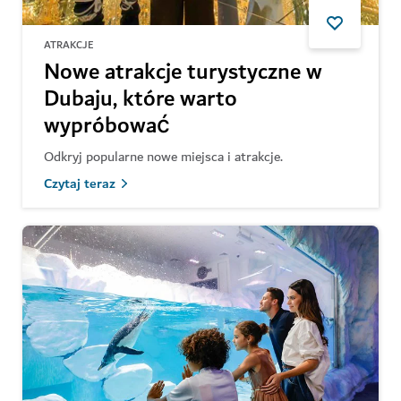
ATRAKCJE
Nowe atrakcje turystyczne w
Dubaju, które warto
wypróbować
Odkryj popularne nowe miejsca i atrakcje.
Czytaj teraz