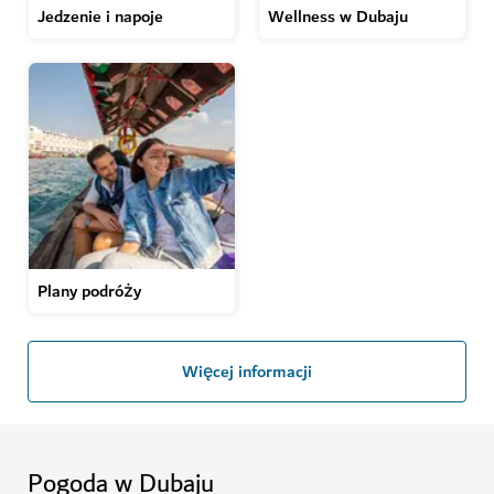
Jedzenie i napoje
Wellness w Dubaju
Plany podróży
Więcej informacji
Pogoda w Dubaju