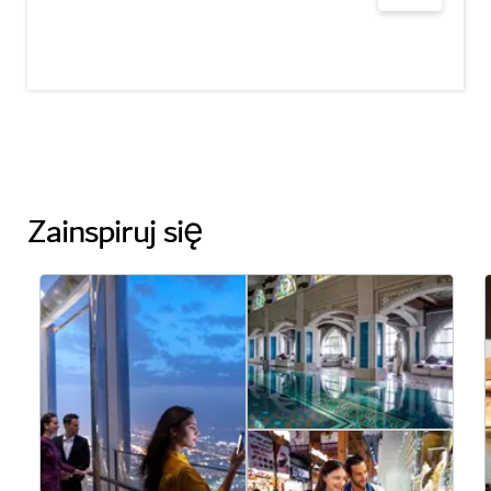
Zainspiruj się