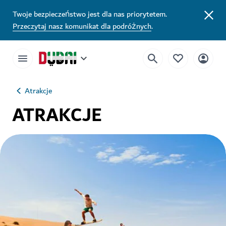
Twoje bezpieczeństwo jest dla nas priorytetem.
Przeczytaj nasz komunikat dla podróżnych
.
Atrakcje
ATRAKCJE