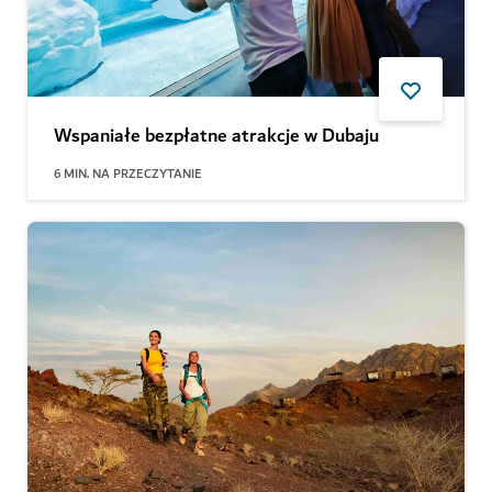
Wspaniałe bezpłatne atrakcje w Dubaju
6
MIN. NA PRZECZYTANIE