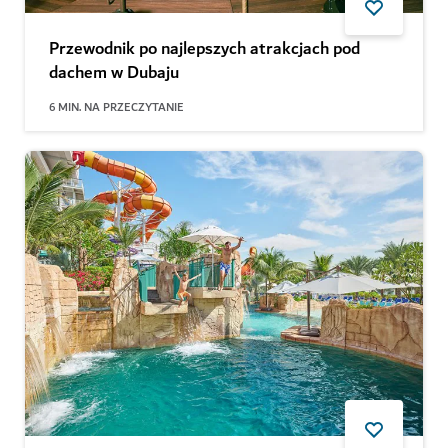
Przewodnik po najlepszych atrakcjach pod
dachem w Dubaju
6
MIN. NA PRZECZYTANIE