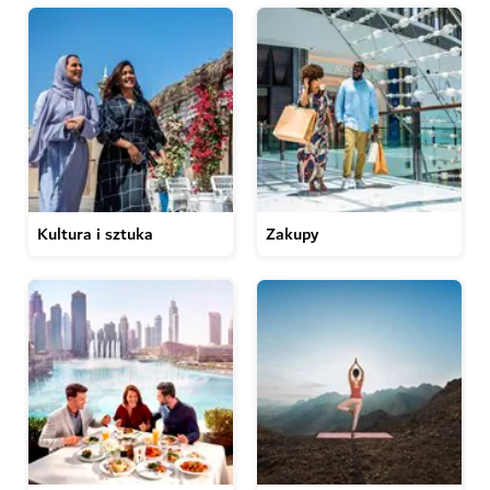
Kultura i sztuka
Zakupy