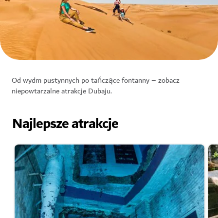
Od wydm pustynnych po tańczące fontanny – zobacz
niepowtarzalne atrakcje Dubaju.
Najlepsze atrakcje