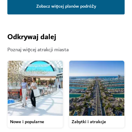
Zobacz więcej planów podróży
Odkrywaj dalej
Poznaj więcej atrakcji miasta
Nowe i popularne
Zabytki i atrakcje