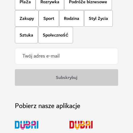
Plaża
Rozrywka
Podróże biznesowe
Zakupy
Sport
Rodzina
Styl życia
Sztuka
Społeczność
Pobierz nasze aplikacje