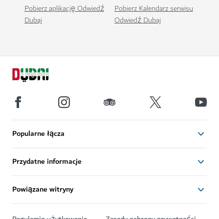
Pobierz aplikację Odwiedź
Pobierz Kalendarz serwisu
Dubaj
Odwiedź Dubaj
Popularne łącza
Przydatne informacje
Powiązane witryny
Regulamin użytkowania
Zasady ochrony prywatności