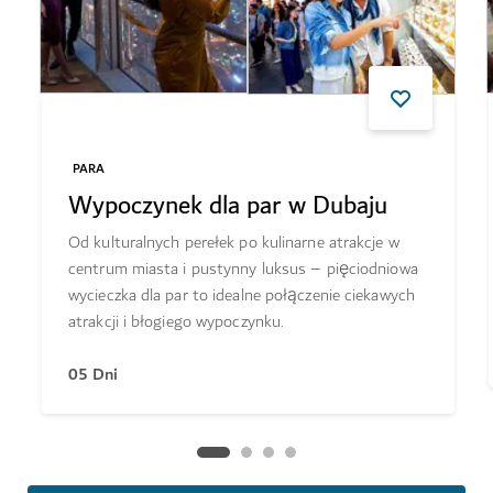
PARA
Wypoczynek dla par w Dubaju
Od kulturalnych perełek po kulinarne atrakcje w
centrum miasta i pustynny luksus – pięciodniowa
wycieczka dla par to idealne połączenie ciekawych
atrakcji i błogiego wypoczynku.
05 Dni