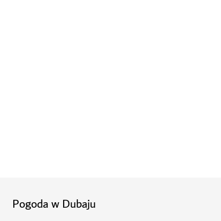
Pogoda w Dubaju