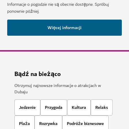
Informacje o pogodzie nie są obecnie dostępne. Spróbuj
ponownie później.
Więcej informacji
Bądź na bieżąco
Otrzymuj najnowsze informacje o atrakcjach w
Dubaju
Jedzenie
Przygoda
Kultura
Relaks
Plaża
Rozrywka
Podróże biznesowe