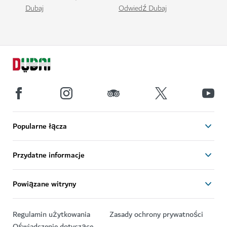
Dubaj
Odwiedź Dubaj
Popularne łącza
Przydatne informacje
Powiązane witryny
Regulamin użytkowania
Zasady ochrony prywatności
Oświadczenie dotyczące