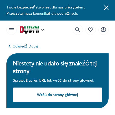
Twoje bezpieczeństwo jest dla nas priorytetem.
Przeczytaj nasz komunikat dla podróżnych
.
Odwiedź Dubaj
Niestety nie udało się znaleźć tej
strony
Sprawdź adres URL lub wróć do strony głównej.
Wróć do strony głównej