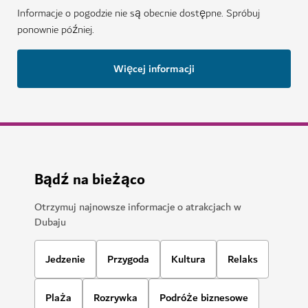
Informacje o pogodzie nie są obecnie dostępne. Spróbuj
ponownie później.
Więcej informacji
Bądź na bieżąco
Otrzymuj najnowsze informacje o atrakcjach w
Dubaju
Jedzenie
Przygoda
Kultura
Relaks
Plaża
Rozrywka
Podróże biznesowe