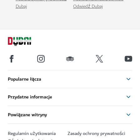
Dubaj
Odwiedź Dubaj
Popularne łącza
Przydatne informacje
Powiązane witryny
Regulamin użytkowania
Zasady ochrony prywatności