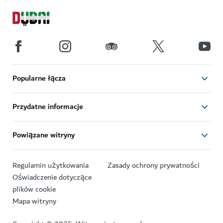
Popularne łącza
Przydatne informacje
Powiązane witryny
Regulamin użytkowania
Zasady ochrony prywatności
Oświadczenie dotyczące
plików cookie
Mapa witryny