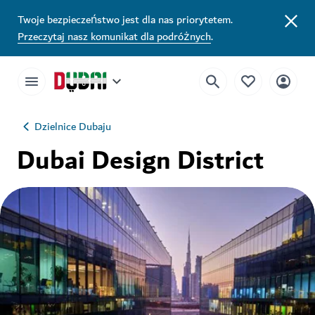
Twoje bezpieczeństwo jest dla nas priorytetem.
Przeczytaj nasz komunikat dla podróżnych
.
Dzielnice Dubaju
Dubai Design District