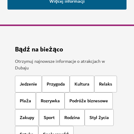
Więcej informacji
Bądź na bieżąco
Otrzymuj najnowsze informacje o atrakcjach w
Dubaju
Jedzenie
Przygoda
Kultura
Relaks
Plaża
Rozrywka
Podróże biznesowe
Zakupy
Sport
Rodzina
Styl życia