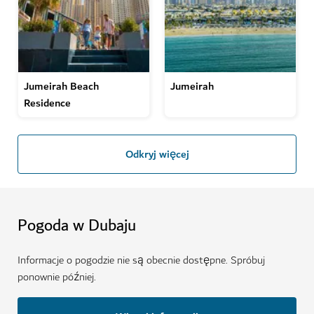
Jumeirah Beach
Jumeirah
Residence
Odkryj więcej
Pogoda w Dubaju
Informacje o pogodzie nie są obecnie dostępne. Spróbuj
ponownie później.