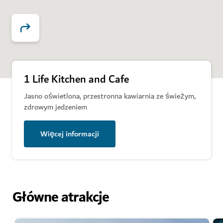
1 Life Kitchen and Cafe
Jasno oświetlona, przestronna kawiarnia ze świeżym,
zdrowym jedzeniem
Więcej informacji
Główne atrakcje