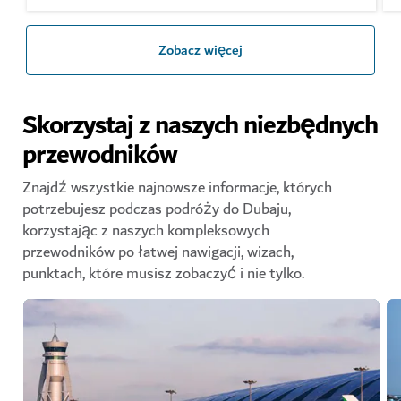
Zobacz więcej
Skorzystaj z naszych niezbędnych
przewodników
Znajdź wszystkie najnowsze informacje, których
potrzebujesz podczas podróży do Dubaju,
korzystając z naszych kompleksowych
przewodników po łatwej nawigacji, wizach,
punktach, które musisz zobaczyć i nie tylko.