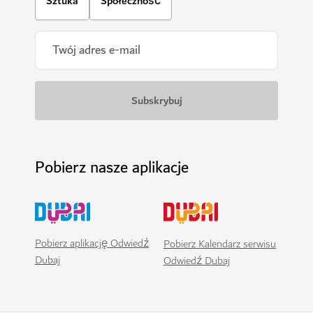
Sztuka
Społeczność
Pobierz nasze aplikacje
Pobierz aplikację Odwiedź
Pobierz Kalendarz serwisu
Dubaj
Odwiedź Dubaj