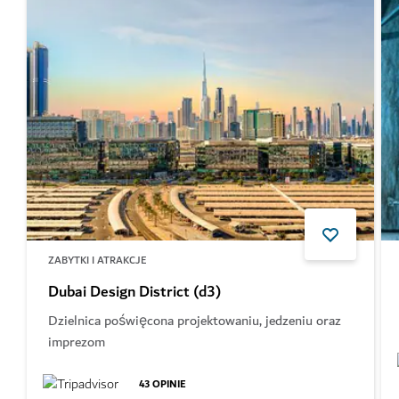
ZABYTKI I ATRAKCJE
Dubai Design District (d3)
Dzielnica poświęcona projektowaniu, jedzeniu oraz
imprezom
43
OPINIE