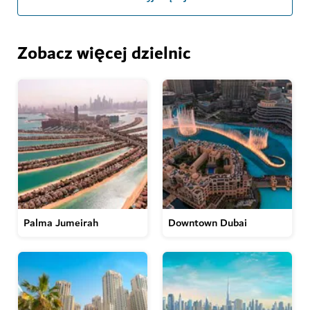
Zobacz więcej dzielnic
Palma Jumeirah
Downtown Dubai