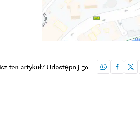
isz ten artykuł? Udostępnij go