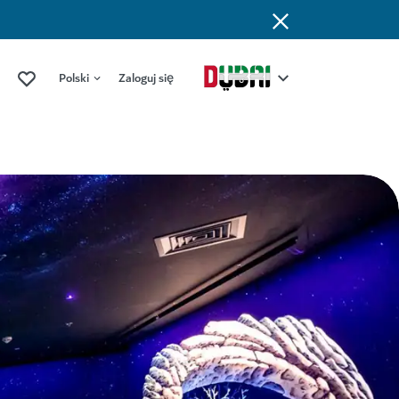
Polski
Zaloguj się