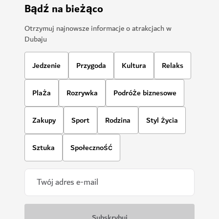
Bądź na bieżąco
Otrzymuj najnowsze informacje o atrakcjach w
Dubaju
Jedzenie
Przygoda
Kultura
Relaks
Plaża
Rozrywka
Podróże biznesowe
Zakupy
Sport
Rodzina
Styl życia
Sztuka
Społeczność