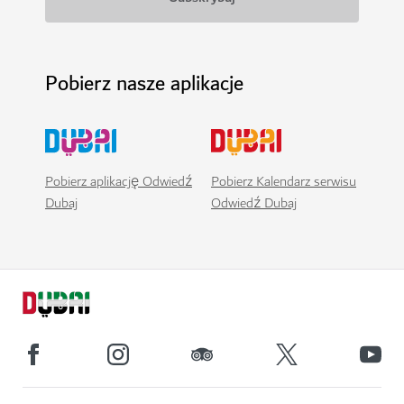
Pobierz nasze aplikacje
Pobierz aplikację Odwiedź
Pobierz Kalendarz serwisu
Dubaj
Odwiedź Dubaj