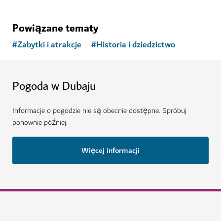
Powiązane tematy
#
Zabytki i atrakcje
#
Historia i dziedzictwo
Pogoda w Dubaju
Informacje o pogodzie nie są obecnie dostępne. Spróbuj
ponownie później.
Więcej informacji