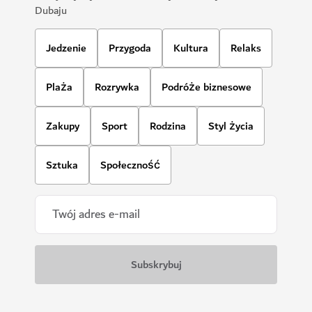
Dubaju
Jedzenie
Przygoda
Kultura
Relaks
Plaża
Rozrywka
Podróże biznesowe
Zakupy
Sport
Rodzina
Styl życia
Sztuka
Społeczność