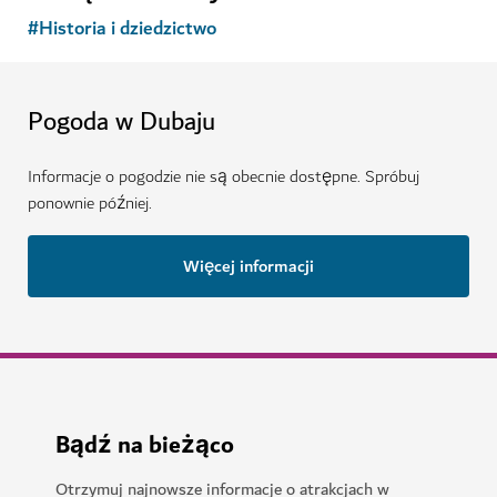
#
Historia i dziedzictwo
Pogoda w Dubaju
Informacje o pogodzie nie są obecnie dostępne. Spróbuj
ponownie później.
Więcej informacji
Bądź na bieżąco
Otrzymuj najnowsze informacje o atrakcjach w