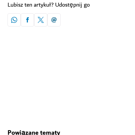
Lubisz ten artykuł? Udostępnij go
Powiązane tematy