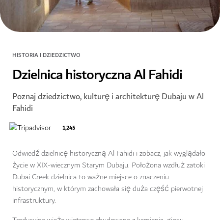
HISTORIA I DZIEDZICTWO
Dzielnica historyczna Al Fahidi
Poznaj dziedzictwo, kulturę i architekturę Dubaju w Al
Fahidi
1,245
Odwiedź dzielnicę historyczną Al Fahidi i zobacz, jak wyglądało
życie w XIX-wiecznym Starym Dubaju. Położona wzdłuż zatoki
Dubai Creek dzielnica to ważne miejsce o znaczeniu
historycznym, w którym zachowała się duża część pierwotnej
infrastruktury.