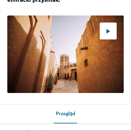
Przegląd