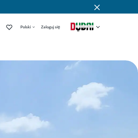
Polski
Zaloguj się