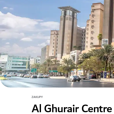
ZAKUPY
Al Ghurair Centre