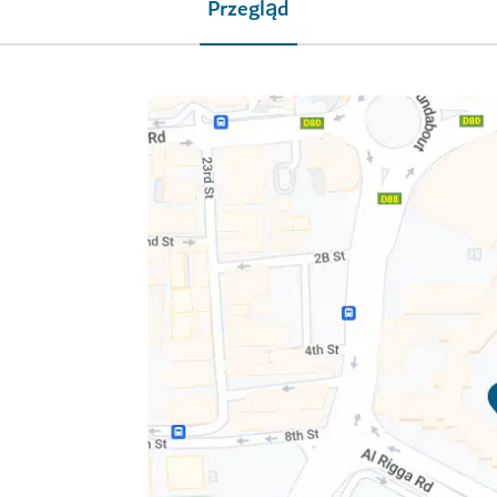
Przegląd