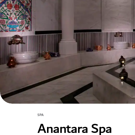
SPA
Anantara Spa