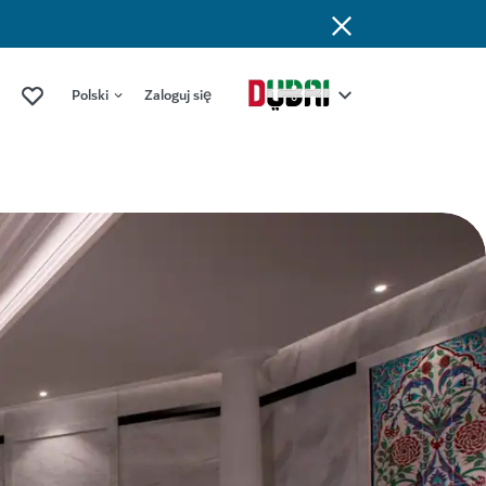
Polski
Zaloguj się