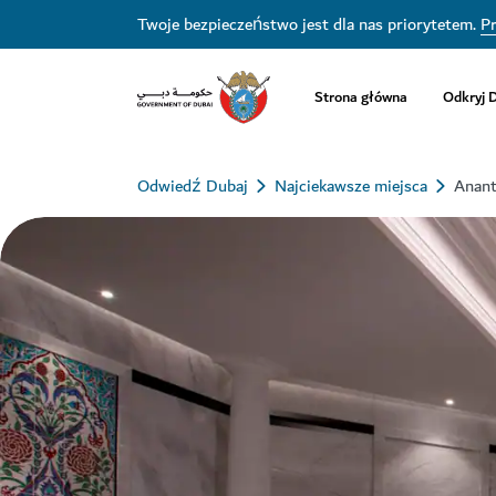
Twoje bezpieczeństwo jest dla nas priorytetem.
Pr
Strona główna
Odkryj 
Odwiedź Dubaj
Najciekawsze miejsca
Anant