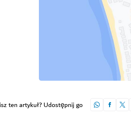
isz ten artykuł? Udostępnij go