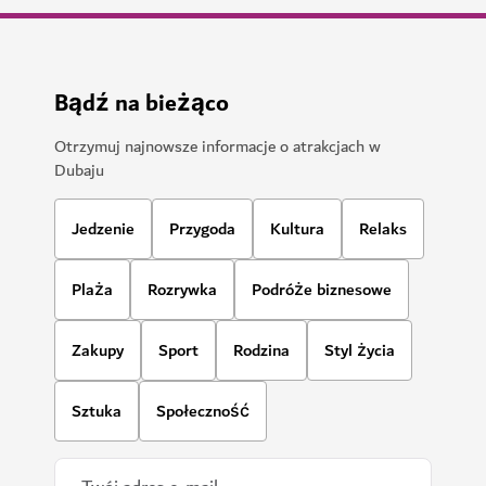
Bądź na bieżąco
Otrzymuj najnowsze informacje o atrakcjach w
Dubaju
Jedzenie
Przygoda
Kultura
Relaks
Plaża
Rozrywka
Podróże biznesowe
Zakupy
Sport
Rodzina
Styl życia
Sztuka
Społeczność