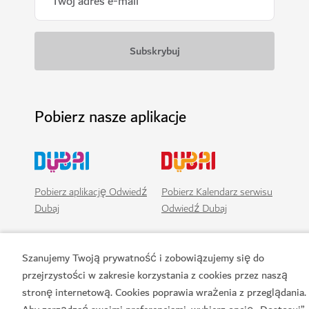
Pobierz nasze aplikacje
Pobierz aplikację Odwiedź
Pobierz Kalendarz serwisu
Dubaj
Odwiedź Dubaj
Szanujemy Twoją prywatność i zobowiązujemy się do
przejrzystości w zakresie korzystania z cookies przez naszą
stronę internetową. Cookies poprawia wrażenia z przeglądania.