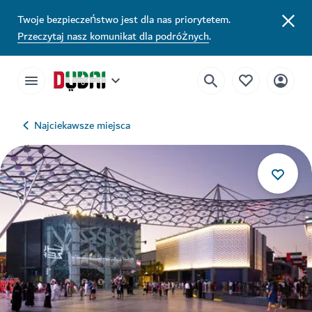
Twoje bezpieczeństwo jest dla nas priorytetem.
Przeczytaj nasz komunikat dla podróżnych
.
Najciekawsze miejsca