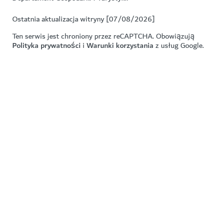
Ostatnia aktualizacja witryny [07/08/2026]
Ten serwis jest chroniony przez reCAPTCHA. Obowiązują
Polityka prywatności
i
Warunki korzystania
z usług Google.