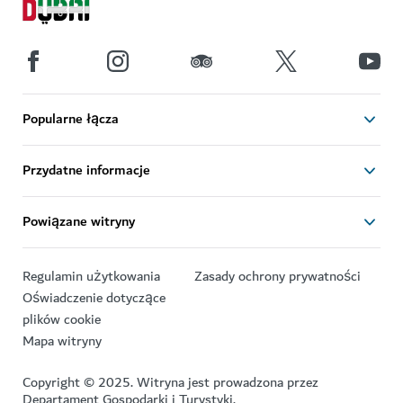
Popularne łącza
Przydatne informacje
Powiązane witryny
Regulamin użytkowania
Zasady ochrony prywatności
Oświadczenie dotyczące
plików cookie
Mapa witryny
Copyright © 2025. Witryna jest prowadzona przez
Departament Gospodarki i Turystyki.