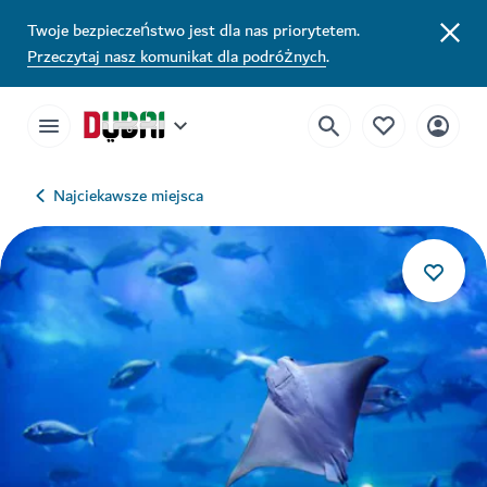
Twoje bezpieczeństwo jest dla nas priorytetem.
Przeczytaj nasz komunikat dla podróżnych
.
Najciekawsze miejsca