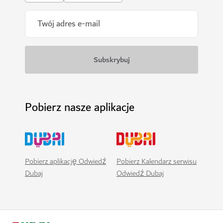
Pobierz nasze aplikacje
Pobierz aplikację Odwiedź
Pobierz Kalendarz serwisu
Dubaj
Odwiedź Dubaj