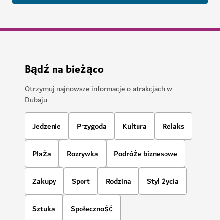
Bądź na bieżąco
Otrzymuj najnowsze informacje o atrakcjach w
Dubaju
Jedzenie
Przygoda
Kultura
Relaks
Plaża
Rozrywka
Podróże biznesowe
Zakupy
Sport
Rodzina
Styl życia
Sztuka
Społeczność