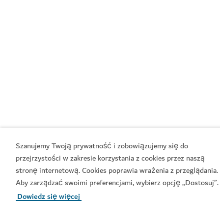
Szanujemy Twoją prywatność i zobowiązujemy się do
przejrzystości w zakresie korzystania z cookies przez naszą
stronę internetową. Cookies poprawia wrażenia z przeglądania.
Zarezerwuj teraz
Aby zarządzać swoimi preferencjami, wybierz opcję „Dostosuj”.
Dowiedz się więcej