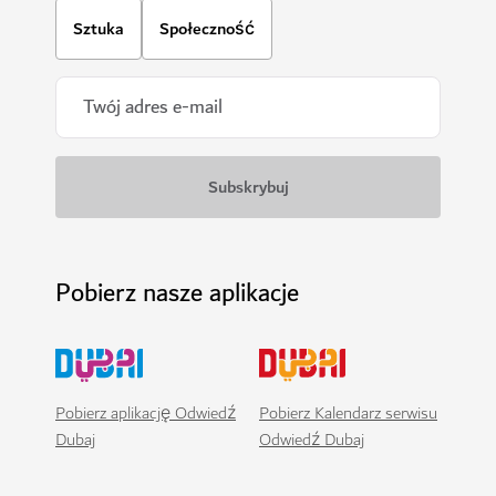
Sztuka
Społeczność
Pobierz nasze aplikacje
Pobierz aplikację Odwiedź
Pobierz Kalendarz serwisu
Dubaj
Odwiedź Dubaj