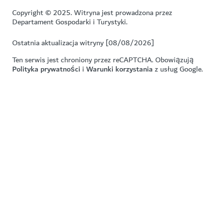
Copyright © 2025. Witryna jest prowadzona przez
Departament Gospodarki i Turystyki.
Ostatnia aktualizacja witryny [08/08/2026]
Ten serwis jest chroniony przez reCAPTCHA. Obowiązują
Polityka prywatności
i
Warunki korzystania
z usług Google.