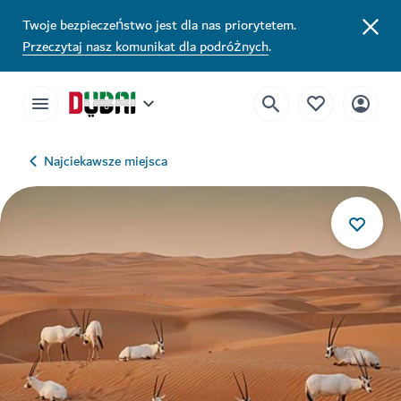
Twoje bezpieczeństwo jest dla nas priorytetem.
Przeczytaj nasz komunikat dla podróżnych
.
Najciekawsze miejsca