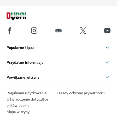
Popularne łącza
Przydatne informacje
Powiązane witryny
Regulamin użytkowania
Zasady ochrony prywatności
Oświadczenie dotyczące
plików cookie
Mapa witryny