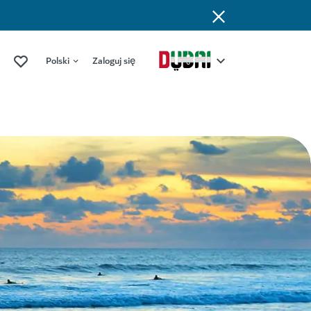
Polski
Zaloguj się