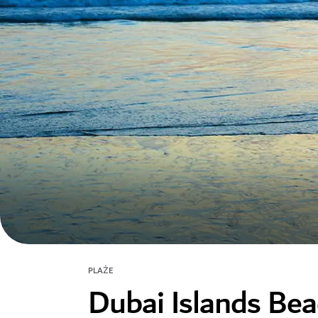
PLAŻE
Dubai Islands Be