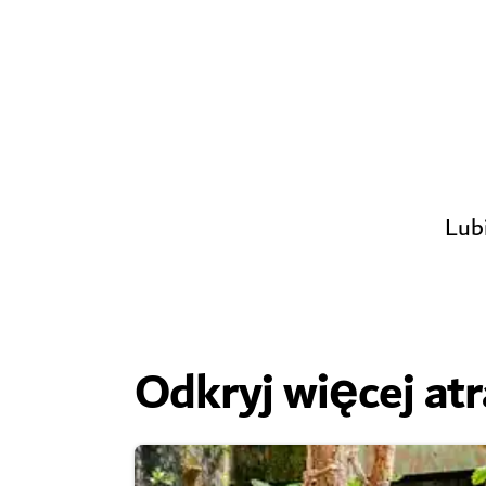
Lub
Odkryj więcej atr