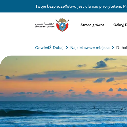
Twoje bezpieczeństwo jest dla nas priorytetem.
Pr
Strona główna
Odkryj 
Odwiedź Dubaj
Najciekawsze miejsca
Dubai