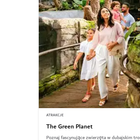
ATRAKCJE
The Green Planet
Poznaj fascynujące zwierzęta w dubajskim tr