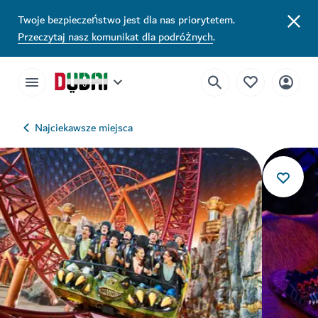
Twoje bezpieczeństwo jest dla nas priorytetem.
Przeczytaj nasz komunikat dla podróżnych
.
Najciekawsze miejsca