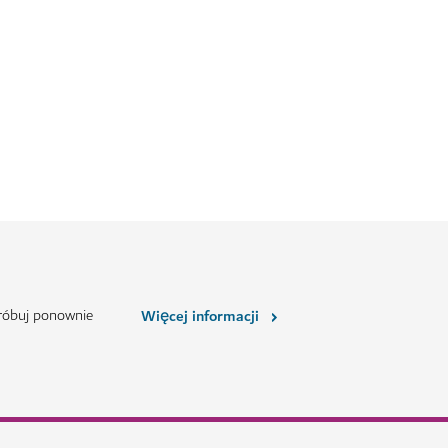
próbuj ponownie
Więcej informacji