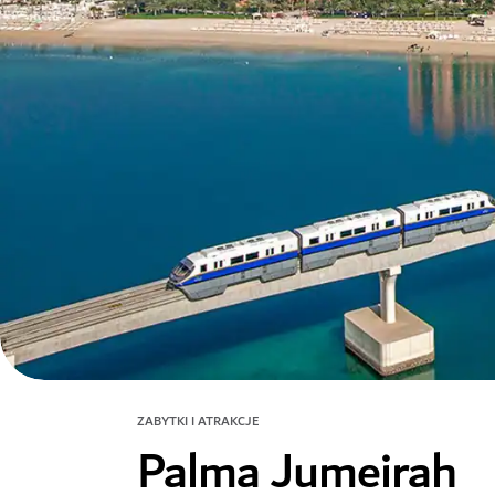
ZABYTKI I ATRAKCJE
Palma Jumeirah