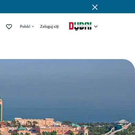
Polski
Zaloguj się