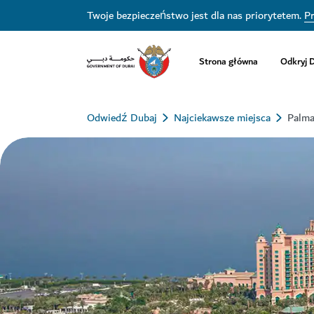
Twoje bezpieczeństwo jest dla nas priorytetem.
Pr
Strona główna
Odkryj 
Odwiedź Dubaj
Najciekawsze miejsca
Palma