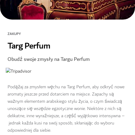
ZAKUPY
Targ Perfum
Obudź swoje zmysły na Targu Perfum
Podążaj za zmysłem węchu na Targ Perfum, aby odkryć nowe
aromaty jeszcze przed dotarciem na miejsce. Zapachy są
ważnym elementem arabskiego stylu życia, o czym świadczą
unoszące się wszędzie egzotyczne wonie. Niektóre z nich są
delikatne, inne wyraźniejsze, a część wyjątkowo intensywna –
jednak każda kusi na swój sposób, skłaniając do wyboru
odpowiedniej dla siebie.