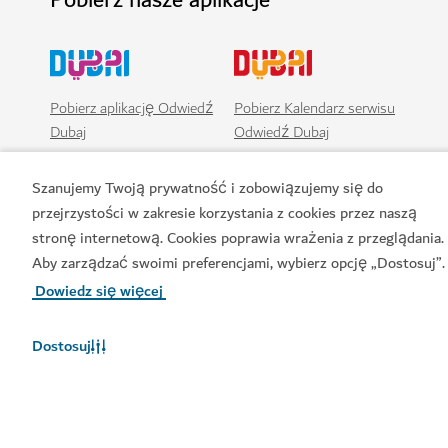
Pobierz aplikację Odwiedź
Pobierz Kalendarz serwisu
Dubaj
Odwiedź Dubaj
Szanujemy Twoją prywatność i zobowiązujemy się do
przejrzystości w zakresie korzystania z cookies przez naszą
stronę internetową. Cookies poprawia wrażenia z przeglądania.
Aby zarządzać swoimi preferencjami, wybierz opcję „Dostosuj”.
Dowiedz się więcej
Dostosuj
Popularne łącza
Przydatne informacje