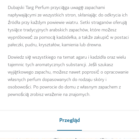
Dubajski Targ Perfum przyciąga uwagę zapachami
napływającymi ze wszystkich stron, skłaniając do odkrycia ich
źródła przy każdym powiewie wiatru. Setki straganów oferują
tysiące tradycyjnych arabskich zapachów, które możesz
wypróbować za pomocą kadzidełka, a także zakupić w postaci
pałeczki, pudru, kryształów, kamienia lub drewna.
Dowiedz się wszystkiego na temat agaru i kadzidła oraz wielu
tajemnic tych aromatycznych substancji. Jeśli szukasz
wyjątkowego zapachu, możesz nawet poprosić o opracowanie
własnych perfum dopasowanych do rodzaju skóry i
osobowości. Po powrocie do domu z własnym zapachem z
pewnością zrobisz wrażenie na znajomych.
Przegląd