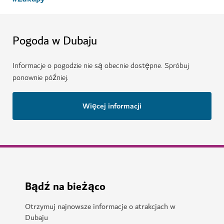
Pogoda w Dubaju
Informacje o pogodzie nie są obecnie dostępne. Spróbuj
ponownie później.
Więcej informacji
Bądź na bieżąco
Otrzymuj najnowsze informacje o atrakcjach w
Dubaju