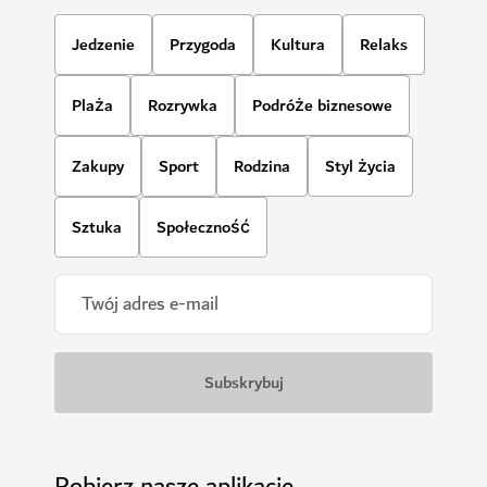
Jedzenie
Przygoda
Kultura
Relaks
Plaża
Rozrywka
Podróże biznesowe
Zakupy
Sport
Rodzina
Styl życia
Sztuka
Społeczność
Pobierz nasze aplikacje