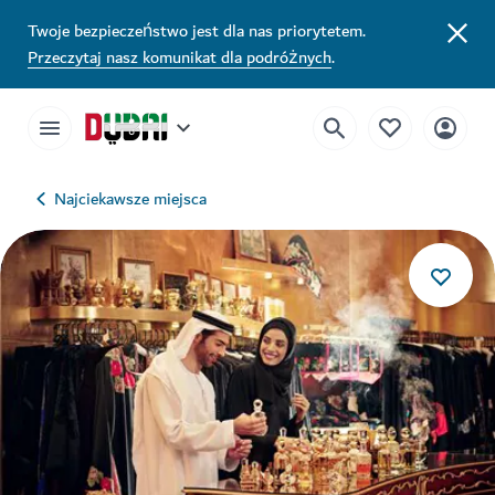
Twoje bezpieczeństwo jest dla nas priorytetem.
Przeczytaj nasz komunikat dla podróżnych
.
Najciekawsze miejsca