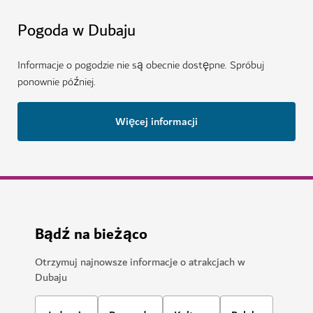
Pogoda w Dubaju
Informacje o pogodzie nie są obecnie dostępne. Spróbuj
ponownie później.
Więcej informacji
Bądź na bieżąco
Otrzymuj najnowsze informacje o atrakcjach w
Dubaju