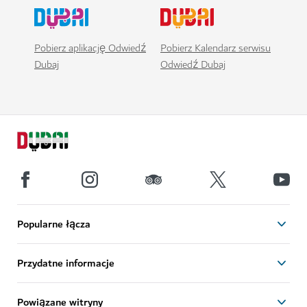
Pobierz aplikację Odwiedź
Pobierz Kalendarz serwisu
Dubaj
Odwiedź Dubaj
Popularne łącza
Przydatne informacje
Powiązane witryny