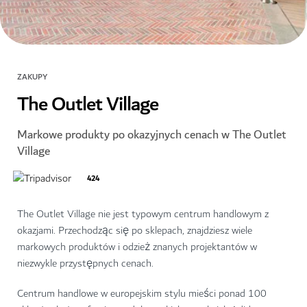
ZAKUPY
The Outlet Village
Markowe produkty po okazyjnych cenach w The Outlet
Village
424
The Outlet Village nie jest typowym centrum handlowym z
okazjami. Przechodząc się po sklepach, znajdziesz wiele
markowych produktów i odzież znanych projektantów w
niezwykle przystępnych cenach.
Centrum handlowe w europejskim stylu mieści ponad 100