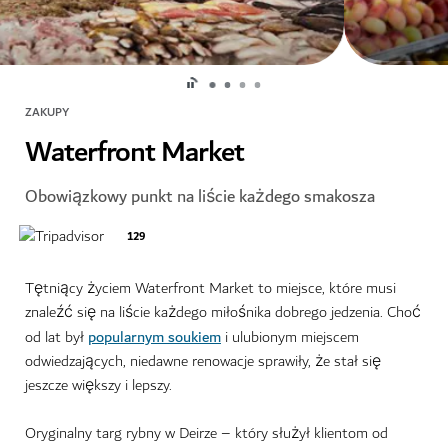
ZAKUPY
Waterfront Market
Obowiązkowy punkt na liście każdego smakosza
129
Tętniący życiem Waterfront Market to miejsce, które musi
znaleźć się na liście każdego miłośnika dobrego jedzenia. Choć
popularnym soukiem
od lat był
i ulubionym miejscem
odwiedzających, niedawne renowacje sprawiły, że stał się
jeszcze większy i lepszy.
Oryginalny targ rybny w Deirze – który służył klientom od