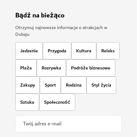
Bądź na bieżąco
Otrzymuj najnowsze informacje o atrakcjach w
Dubaju
Jedzenie
Przygoda
Kultura
Relaks
Plaża
Rozrywka
Podróże biznesowe
Zakupy
Sport
Rodzina
Styl życia
Sztuka
Społeczność