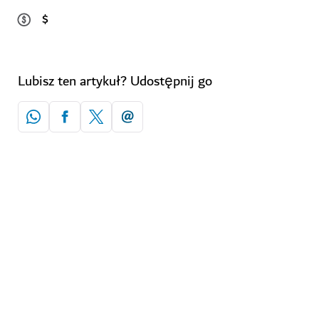
$
Lubisz ten artykuł? Udostępnij go