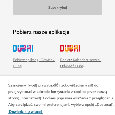
Pobierz nasze aplikacje
Pobierz aplikację Odwiedź
Pobierz Kalendarz serwisu
Dubaj
Odwiedź Dubaj
Szanujemy Twoją prywatność i zobowiązujemy się do
przejrzystości w zakresie korzystania z cookies przez naszą
stronę internetową. Cookies poprawia wrażenia z przeglądania.
Aby zarządzać swoimi preferencjami, wybierz opcję „Dostosuj”.
Dowiedz się więcej