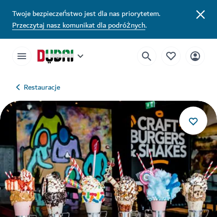
Twoje bezpieczeństwo jest dla nas priorytetem.
Przeczytaj nasz komunikat dla podróżnych
.
Restauracje