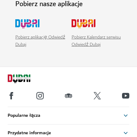
Pobierz nasze aplikacje
Pobierz aplikację Odwiedź
Pobierz Kalendarz serwisu
Dubaj
Odwiedź Dubaj
Popularne łącza
Przydatne informacje