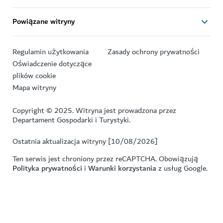
Powiązane witryny
Regulamin użytkowania
Zasady ochrony prywatności
Oświadczenie dotyczące
plików cookie
Mapa witryny
Copyright © 2025. Witryna jest prowadzona przez
Departament Gospodarki i Turystyki.
Ostatnia aktualizacja witryny [10/08/2026]
Ten serwis jest chroniony przez reCAPTCHA. Obowiązują
Polityka prywatności
i
Warunki korzystania
z usług Google.