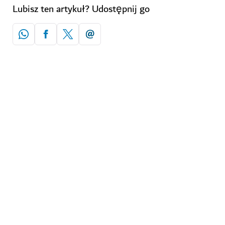
Lubisz ten artykuł? Udostępnij go