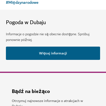
#
Międzynarodowe
Pogoda w Dubaju
Informacje o pogodzie nie są obecnie dostępne. Spróbuj
ponownie później.
Więcej informacji
Bądź na bieżąco
Otrzymuj najnowsze informacje o atrakcjach w
Dubaju