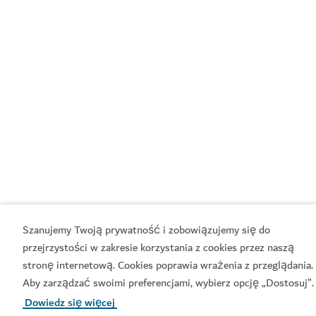
Szanujemy Twoją prywatność i zobowiązujemy się do
przejrzystości w zakresie korzystania z cookies przez naszą
stronę internetową. Cookies poprawia wrażenia z przeglądania.
Aby zarządzać swoimi preferencjami, wybierz opcję „Dostosuj”.
Dowiedz się więcej