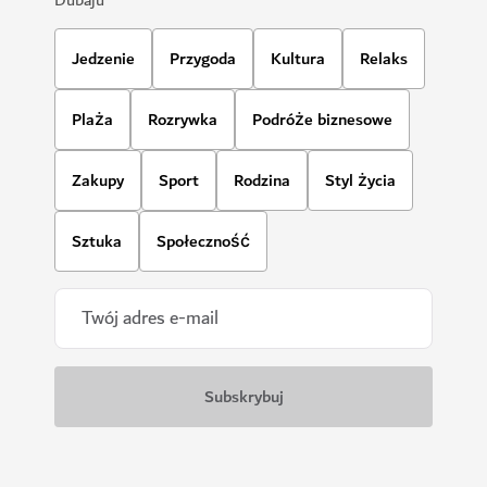
Jedzenie
Przygoda
Kultura
Relaks
Plaża
Rozrywka
Podróże biznesowe
Zakupy
Sport
Rodzina
Styl życia
Sztuka
Społeczność