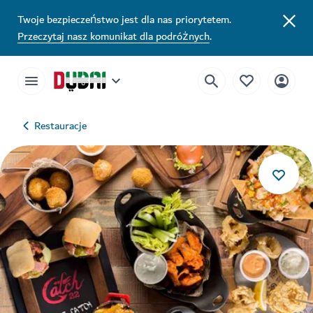
Twoje bezpieczeństwo jest dla nas priorytetem.
Przeczytaj nasz komunikat dla podróżnych
.
Restauracje