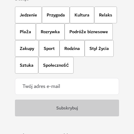
Jedzenie
Przygoda
Kultura
Relaks
Plaża
Rozrywka
Podróże biznesowe
Zakupy
Sport
Rodzina
Styl życia
Sztuka
Społeczność