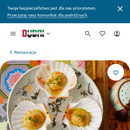
Twoje bezpieczeństwo jest dla nas priorytetem.
Przeczytaj nasz komunikat dla podróżnych
.
Restauracje