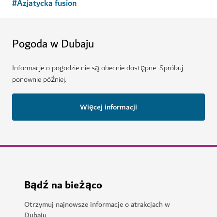
#
Azjatycka fusion
Pogoda w Dubaju
Informacje o pogodzie nie są obecnie dostępne. Spróbuj
ponownie później.
Więcej informacji
Bądź na bieżąco
Otrzymuj najnowsze informacje o atrakcjach w
Dubaju