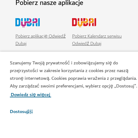
Pobierz nasze aplikacje
Pobierz aplikację Odwiedź
Pobierz Kalendarz serwisu
Dubaj
Odwiedź Dubaj
Szanujemy Twoją prywatność i zobowiązujemy się do
przejrzystości w zakresie korzystania z cookies przez naszą
stronę internetową. Cookies poprawia wrażenia z przeglądania.
Aby zarządzać swoimi preferencjami, wybierz opcję „Dostosuj”.
Dowiedz się więcej
Dostosuj
Popularne łącza
Przydatne informacje