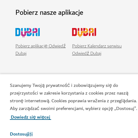
Pobierz nasze aplikacje
Pobierz aplikację Odwiedź
Pobierz Kalendarz serwisu
Dubaj
Odwiedź Dubaj
Szanujemy Twoją prywatność i zobowiązujemy się do
przejrzystości w zakresie korzystania z cookies przez naszą
stronę internetową. Cookies poprawia wrażenia z przeglądania.
Aby zarządzać swoimi preferencjami, wybierz opcję „Dostosuj”.
Dowiedz się więcej
Popularne łącza
Dostosuj