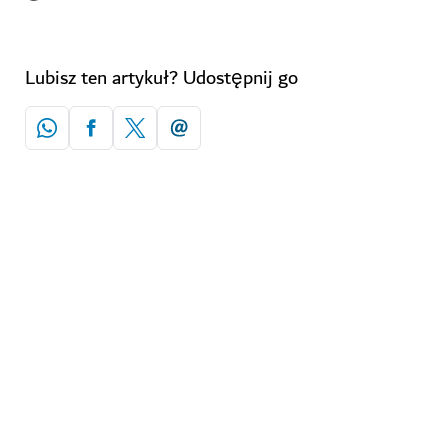
Lubisz ten artykuł? Udostępnij go