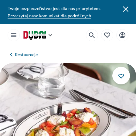
Twoje bezpieczeństwo jest dla nas priorytetem.
Przeczytaj nasz komunikat dla podróżnych
.
Restauracje