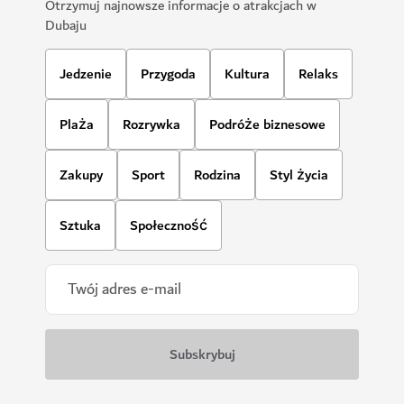
Otrzymuj najnowsze informacje o atrakcjach w
Dubaju
Jedzenie
Przygoda
Kultura
Relaks
Plaża
Rozrywka
Podróże biznesowe
Zakupy
Sport
Rodzina
Styl życia
Sztuka
Społeczność