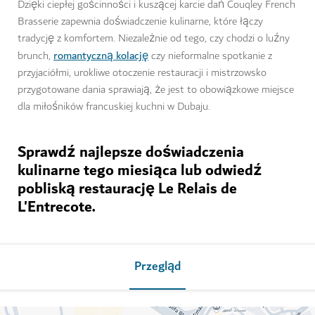
Dzięki ciepłej gościnności i kuszącej karcie dań Couqley French
Brasserie zapewnia doświadczenie kulinarne, które łączy
tradycję z komfortem. Niezależnie od tego, czy chodzi o luźny
romantyczną kolację
brunch,
czy nieformalne spotkanie z
przyjaciółmi, urokliwe otoczenie restauracji i mistrzowsko
przygotowane dania sprawiają, że jest to obowiązkowe miejsce
dla miłośników francuskiej kuchni w Dubaju.
Sprawdź najlepsze doświadczenia
kulinarne tego miesiąca lub odwiedź
pobliską restaurację Le Relais de
L'Entrecote.
Przegląd