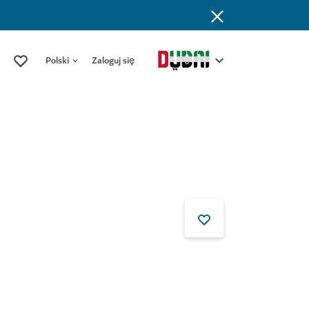
Polski
Zaloguj się