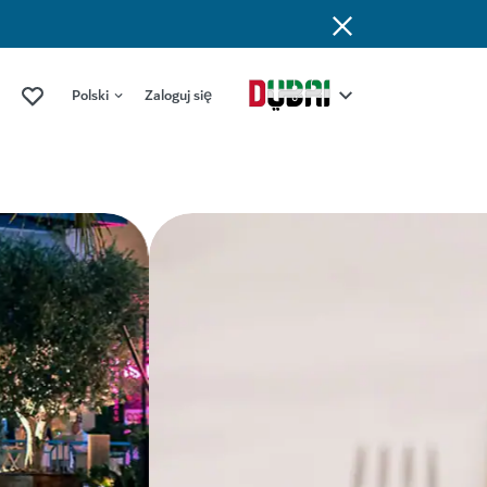
Polski
Zaloguj się