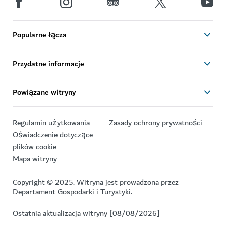
Popularne łącza
Przydatne informacje
Powiązane witryny
Regulamin użytkowania
Zasady ochrony prywatności
Oświadczenie dotyczące
plików cookie
Mapa witryny
Copyright © 2025. Witryna jest prowadzona przez
Departament Gospodarki i Turystyki.
Ostatnia aktualizacja witryny [08/08/2026]