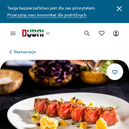
Twoje bezpieczeństwo jest dla nas priorytetem.
Przeczytaj nasz komunikat dla podróżnych
.
Restauracje