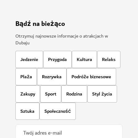
Bądź na bieżąco
Otrzymuj najnowsze informacje o atrakcjach w
Dubaju
Jedzenie
Przygoda
Kultura
Relaks
Plaża
Rozrywka
Podróże biznesowe
Zakupy
Sport
Rodzina
Styl życia
Sztuka
Społeczność